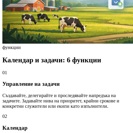
функции
Календар и задачи: 6 функции
01
Управление на задачи
Създавайте, делегирайте и проследявайте напредъка на
задачите. Задавайте нива на приоритет, крайни срокове и
конкретни служители или екипи като изпълнители.
02
Календар