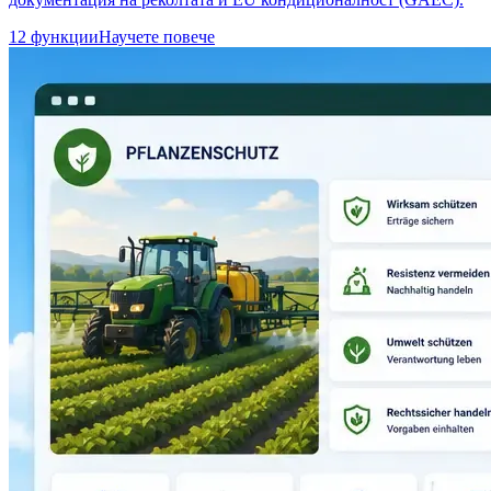
12 функции
Научете повече