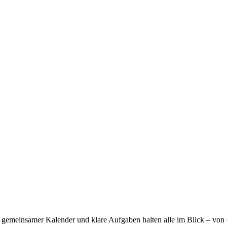
n gemeinsamer Kalender und klare Aufgaben halten alle im Blick – von