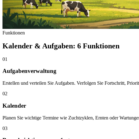
Funktionen
Kalender & Aufgaben: 6 Funktionen
01
Aufgabenverwaltung
Erstellen und verteilen Sie Aufgaben. Verfolgen Sie Fortschritt, Priorit
02
Kalender
Planen Sie wichtige Termine wie Zuchtzyklen, Ernten oder Wartungen. 
03