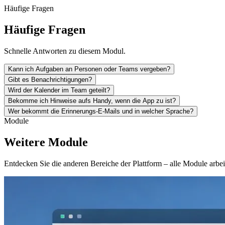
Häufige Fragen
Häufige Fragen
Schnelle Antworten zu diesem Modul.
Kann ich Aufgaben an Personen oder Teams vergeben?
Gibt es Benachrichtigungen?
Wird der Kalender im Team geteilt?
Bekomme ich Hinweise aufs Handy, wenn die App zu ist?
Wer bekommt die Erinnerungs-E-Mails und in welcher Sprache?
Module
Weitere Module
Entdecken Sie die anderen Bereiche der Plattform – alle Module arbe