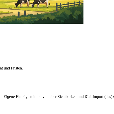
ät und Fristen.
Eigene Einträge mit individueller Sichtbarkeit und iCal-Import (.ics) 