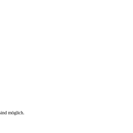
sind möglich.