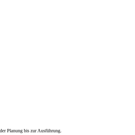
 der Planung bis zur Ausführung.