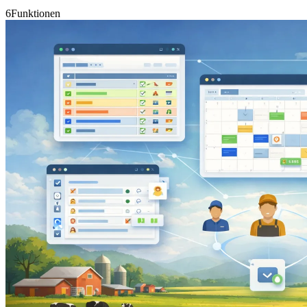
6
Funktionen