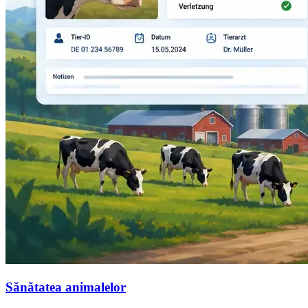
Sănătatea animalelor