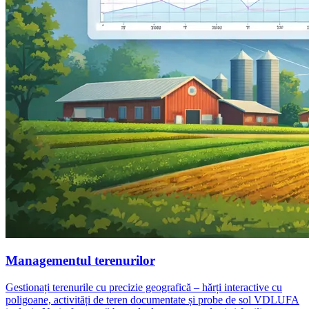
Managementul terenurilor
Gestionați terenurile cu precizie geografică – hărți interactive cu
poligoane, activități de teren documentate și probe de sol VDLUFA