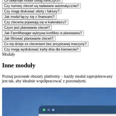
Co obejmuje moduł Usług rolniczych?
Czy numery zleceń są nadawane automatycznie?
Czy mogę drukować oferty i faktury?
Jak moduł łączy się z finansami?
Czy zlecenia pojawiają się w kalendarzu?
Czym jest planowanie zleceń?
Jak FarmManager wykrywa konflikty w planowaniu?
Jak filtrować planowanie zleceń?
Co się dzieje ze zleceniami bez przypisanej maszyny?
Czy mogę wydrukować kartę dnia dla kierowców?
Moduły
Inne moduły
Poznaj pozostałe obszary platformy – każdy moduł zaprojektowany
jest tak, aby idealnie współpracować z pozostałymi.