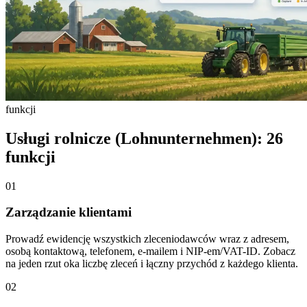
funkcji
Usługi rolnicze (Lohnunternehmen): 26
funkcji
01
Zarządzanie klientami
Prowadź ewidencję wszystkich zleceniodawców wraz z adresem,
osobą kontaktową, telefonem, e-mailem i NIP-em/VAT-ID. Zobacz
na jeden rzut oka liczbę zleceń i łączny przychód z każdego klienta.
02