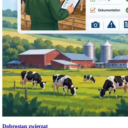
Dobrostan zwierząt