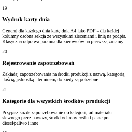
19
Wydruk karty dnia
Generuj dla każdego dnia kartę dnia A4 jako PDF – dla każdej
kolumny osobna sekcja ze wszystkimi zleceniami i linią na podpis.
Klasyczna odprawa poranna dla kierowców na pierwszą zmianę.
20
Rejestrowanie zapotrzebowań
Zakładaj zapotrzebowania na środki produkcji z nazwą, kategorią,
ilością, jednostką i terminem, do kiedy są potrzebne
21
Kategorie dla wszystkich środków produkcji
Przypisz każde zapotrzebowanie do kategorii, od materiału
siewnego przez nawozy, środki ochrony roślin i pasze po
diesel/paliwo i inne