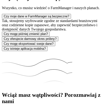
Wszystko, co musisz wiedzieć o FarmManager i naszych planach.
Czy moje dane w FarmManager są bezpieczne?
Tak, stosujemy szyfrowanie zgodne ze standardami branżowymi
oraz codzienne kopie zapasowe, aby zapewnić bezpieczeństwo i
dostępność danych Twojego gospodarstwa.
Czy mogę później zmienić plan?
Czy oferujecie darmowy okres próbny?
Czy mogę eksportować swoje dane?
Czy istnieje aplikacja mobilna?
Wciąż masz wątpliwości?
Porozmawiaj z
nami