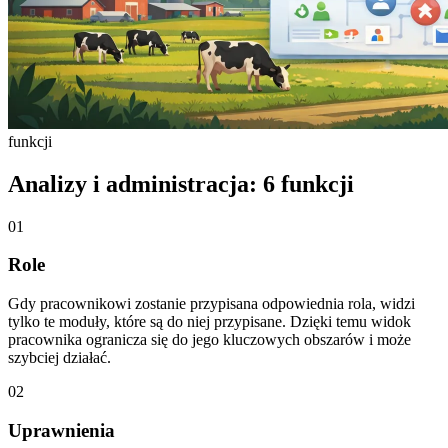
funkcji
Analizy i administracja: 6 funkcji
01
Role
Gdy pracownikowi zostanie przypisana odpowiednia rola, widzi
tylko te moduły, które są do niej przypisane. Dzięki temu widok
pracownika ogranicza się do jego kluczowych obszarów i może
szybciej działać.
02
Uprawnienia