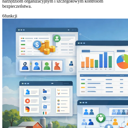
narzędziom organizacyjnym i szczegółowym kontrolom
bezpieczeństwa.
6
funkcji