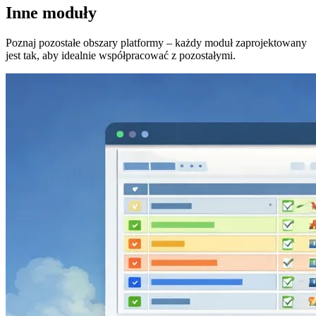
Inne moduły
Poznaj pozostałe obszary platformy – każdy moduł zaprojektowany
jest tak, aby idealnie współpracować z pozostałymi.