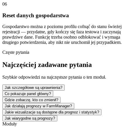
06
Reset danych gospodarstwa
Gospodarstwo można z poziomu profilu cofnąć do stanu świeżej
rejestracji — przydatne, gdy kończy się faza testowa i zaczynają
prawdziwe dane. Funkcję trzeba osobno odblokować i wymaga
drugiego potwierdzenia, aby nikt nie uruchomił jej przypadkiem.
Częste pytania
Najczęściej zadawane pytania
Szybkie odpowiedzi na najczęstsze pytania o ten moduł.
Jak szczegółowe są uprawnienia?
Co pokazuje panel główny?
Gdzie zobaczę, kto co zmienił?
Jak działają prognozy w FarmManager?
Jakie wizualizacje są dostępne dla prognoz i statystyk?
Jak wiarygodne są prognozy?
Moduły