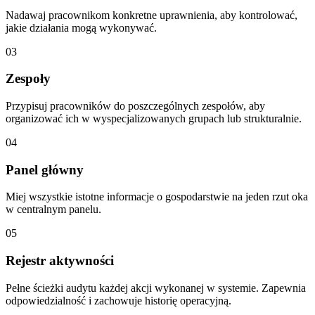
Nadawaj pracownikom konkretne uprawnienia, aby kontrolować,
jakie działania mogą wykonywać.
03
Zespoły
Przypisuj pracowników do poszczególnych zespołów, aby
organizować ich w wyspecjalizowanych grupach lub strukturalnie.
04
Panel główny
Miej wszystkie istotne informacje o gospodarstwie na jeden rzut oka
w centralnym panelu.
05
Rejestr aktywności
Pełne ścieżki audytu każdej akcji wykonanej w systemie. Zapewnia
odpowiedzialność i zachowuje historię operacyjną.