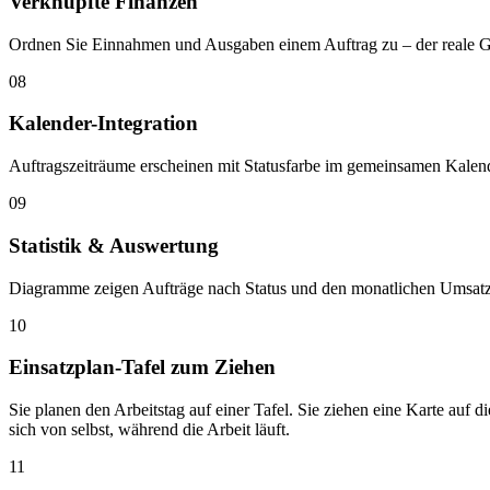
Verknüpfte Finanzen
Ordnen Sie Einnahmen und Ausgaben einem Auftrag zu – der reale G
08
Kalender-Integration
Auftragszeiträume erscheinen mit Statusfarbe im gemeinsamen Kalend
09
Statistik & Auswertung
Diagramme zeigen Aufträge nach Status und den monatlichen Umsatz
10
Einsatzplan-Tafel zum Ziehen
Sie planen den Arbeitstag auf einer Tafel. Sie ziehen eine Karte auf di
sich von selbst, während die Arbeit läuft.
11