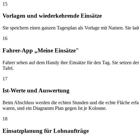
15
Vorlagen und wiederkehrende Einsätze
Sie speichern einen ganzen Tagesplan als Vorlage mit Namen. Sie lade
16
Fahrer-App „Meine Einsätze"
Fahrer sehen auf dem Handy ihre Einsätze für den Tag. Sie setzen den 
Tafel.
17
Ist-Werte und Auswertung
Beim Abschluss werden die echten Stunden und die echte Fläche erfass
waren, und ein Diagramm Plan gegen Ist je Kolonne.
18
Einsatzplanung für Lohnaufträge