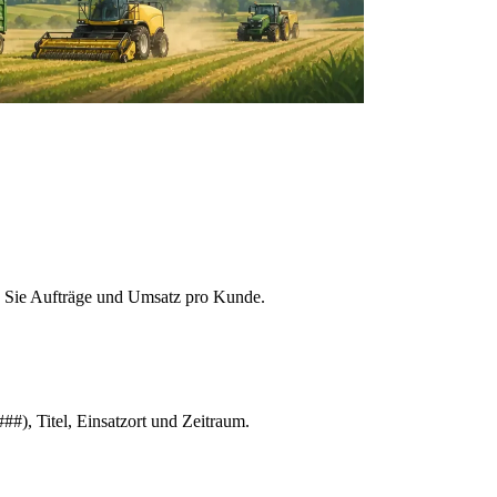
n Sie Aufträge und Umsatz pro Kunde.
#), Titel, Einsatzort und Zeitraum.