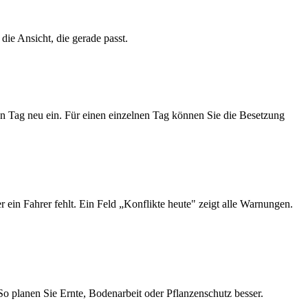
die Ansicht, die gerade passt.
n Tag neu ein. Für einen einzelnen Tag können Sie die Besetzung
r ein Fahrer fehlt. Ein Feld „Konflikte heute" zeigt alle Warnungen.
o planen Sie Ernte, Bodenarbeit oder Pflanzenschutz besser.