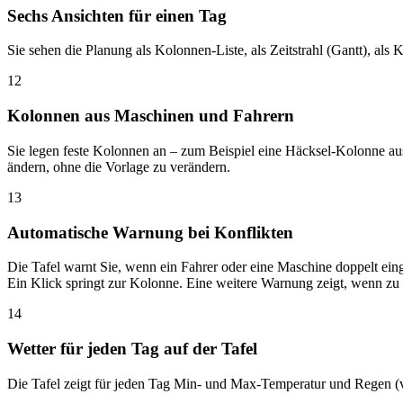
Sechs Ansichten für einen Tag
Sie sehen die Planung als Kolonnen-Liste, als Zeitstrahl (Gantt), als
12
Kolonnen aus Maschinen und Fahrern
Sie legen feste Kolonnen an – zum Beispiel eine Häcksel-Kolonne au
ändern, ohne die Vorlage zu verändern.
13
Automatische Warnung bei Konflikten
Die Tafel warnt Sie, wenn ein Fahrer oder eine Maschine doppelt einge
Ein Klick springt zur Kolonne. Eine weitere Warnung zeigt, wenn zu 
14
Wetter für jeden Tag auf der Tafel
Die Tafel zeigt für jeden Tag Min- und Max-Temperatur und Regen (vo