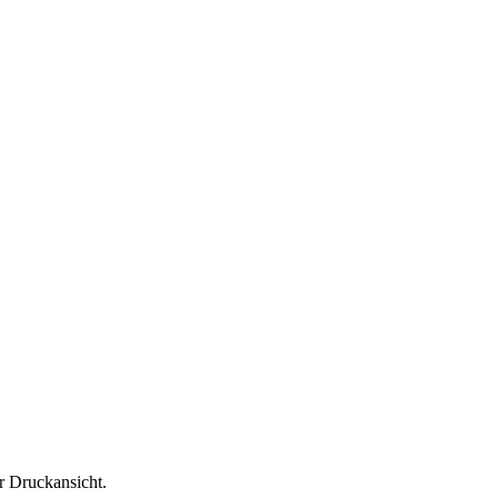
r Druckansicht.