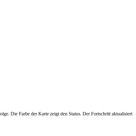
lge. Die Farbe der Karte zeigt den Status. Der Fortschritt aktualisiert