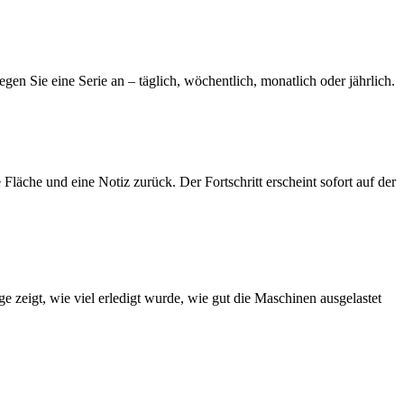
en Sie eine Serie an – täglich, wöchentlich, monatlich oder jährlich.
Fläche und eine Notiz zurück. Der Fortschritt erscheint sofort auf der
 zeigt, wie viel erledigt wurde, wie gut die Maschinen ausgelastet