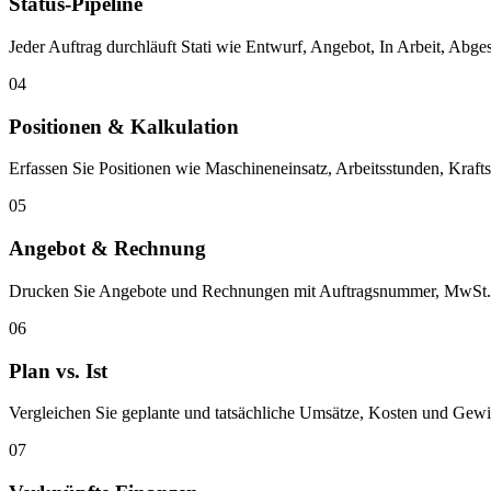
Status-Pipeline
Jeder Auftrag durchläuft Stati wie Entwurf, Angebot, In Arbeit, Abges
04
Positionen & Kalkulation
Erfassen Sie Positionen wie Maschineneinsatz, Arbeitsstunden, Kraf
05
Angebot & Rechnung
Drucken Sie Angebote und Rechnungen mit Auftragsnummer, MwSt.
06
Plan vs. Ist
Vergleichen Sie geplante und tatsächliche Umsätze, Kosten und Gew
07