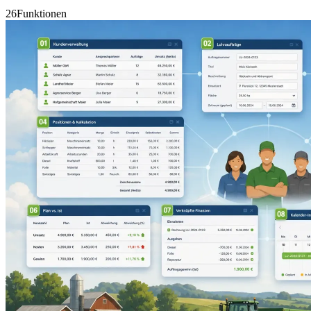
26
Funktionen