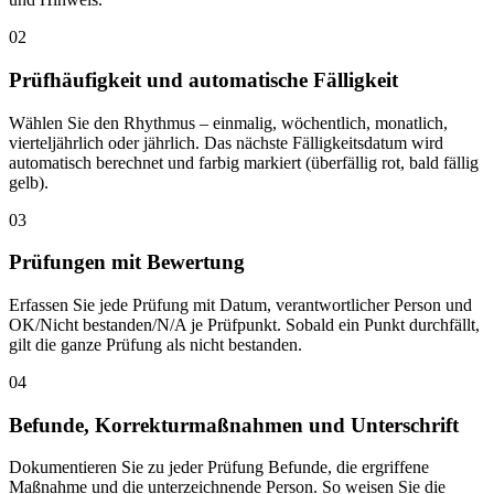
02
Prüfhäufigkeit und automatische Fälligkeit
Wählen Sie den Rhythmus – einmalig, wöchentlich, monatlich,
vierteljährlich oder jährlich. Das nächste Fälligkeitsdatum wird
automatisch berechnet und farbig markiert (überfällig rot, bald fällig
gelb).
03
Prüfungen mit Bewertung
Erfassen Sie jede Prüfung mit Datum, verantwortlicher Person und
OK/Nicht bestanden/N/A je Prüfpunkt. Sobald ein Punkt durchfällt,
gilt die ganze Prüfung als nicht bestanden.
04
Befunde, Korrekturmaßnahmen und Unterschrift
Dokumentieren Sie zu jeder Prüfung Befunde, die ergriffene
Maßnahme und die unterzeichnende Person. So weisen Sie die