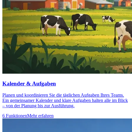
Kalender & Aufgaben
Planen und koordinieren Sie die täglichen Aufgaben Ihres Teams.
Ein gemeinsamer Kalender und klare Aufgaben halten alle im Blick
– von der Planung bis zur Ausführung.
6 Funktionen
Mehr erfahren