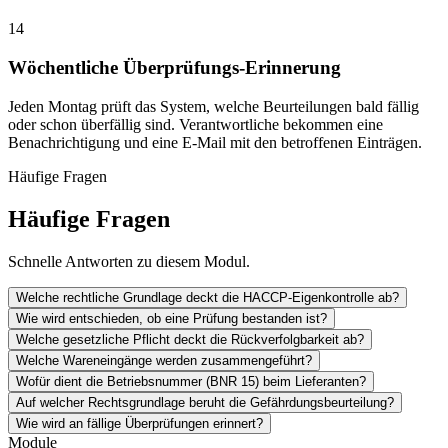
14
Wöchentliche Überprüfungs-Erinnerung
Jeden Montag prüft das System, welche Beurteilungen bald fällig
oder schon überfällig sind. Verantwortliche bekommen eine
Benachrichtigung und eine E-Mail mit den betroffenen Einträgen.
Häufige Fragen
Häufige Fragen
Schnelle Antworten zu diesem Modul.
Welche rechtliche Grundlage deckt die HACCP-Eigenkontrolle ab?
Wie wird entschieden, ob eine Prüfung bestanden ist?
Welche gesetzliche Pflicht deckt die Rückverfolgbarkeit ab?
Welche Wareneingänge werden zusammengeführt?
Wofür dient die Betriebsnummer (BNR 15) beim Lieferanten?
Auf welcher Rechtsgrundlage beruht die Gefährdungsbeurteilung?
Wie wird an fällige Überprüfungen erinnert?
Module