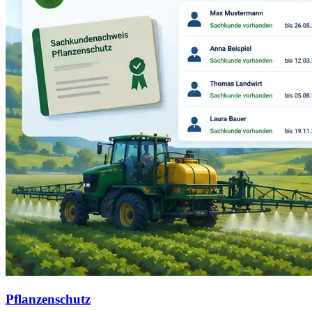
Pflanzenschutz