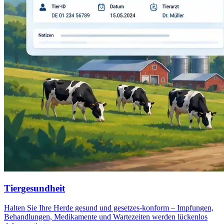
Tiergesundheit
Halten Sie Ihre Herde gesund und gesetzes-konform – Impfungen,
Behandlungen, Medikamente und Wartezeiten werden lückenlos