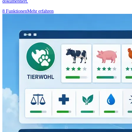
dokumentiert.
8 Funktionen
Mehr erfahren