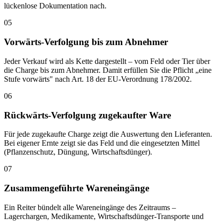
lückenlose Dokumentation nach.
05
Vorwärts-Verfolgung bis zum Abnehmer
Jeder Verkauf wird als Kette dargestellt – vom Feld oder Tier über
die Charge bis zum Abnehmer. Damit erfüllen Sie die Pflicht „eine
Stufe vorwärts" nach Art. 18 der EU-Verordnung 178/2002.
06
Rückwärts-Verfolgung zugekaufter Ware
Für jede zugekaufte Charge zeigt die Auswertung den Lieferanten.
Bei eigener Ernte zeigt sie das Feld und die eingesetzten Mittel
(Pflanzenschutz, Düngung, Wirtschaftsdünger).
07
Zusammengeführte Wareneingänge
Ein Reiter bündelt alle Wareneingänge des Zeitraums –
Lagerchargen, Medikamente, Wirtschaftsdünger-Transporte und