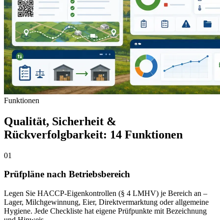
Funktionen
Qualität, Sicherheit &
Rückverfolgbarkeit: 14 Funktionen
01
Prüfpläne nach Betriebsbereich
Legen Sie HACCP-Eigenkontrollen (§ 4 LMHV) je Bereich an –
Lager, Milchgewinnung, Eier, Direktvermarktung oder allgemeine
Hygiene. Jede Checkliste hat eigene Prüfpunkte mit Bezeichnung
und Hinweis.