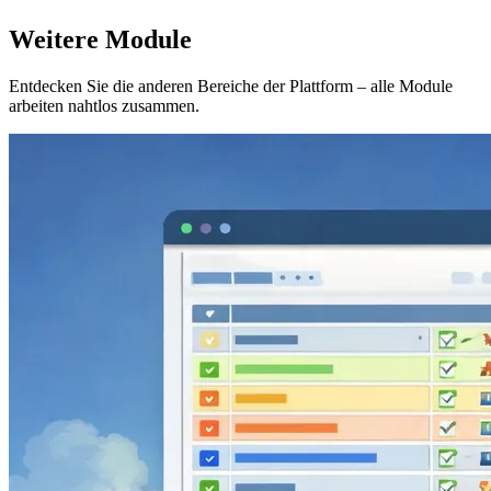
Weitere Module
Entdecken Sie die anderen Bereiche der Plattform – alle Module
arbeiten nahtlos zusammen.