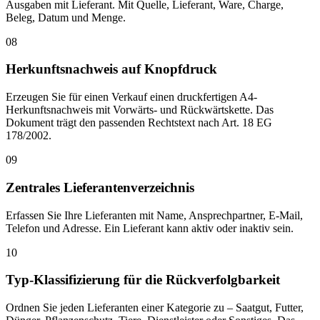
Ausgaben mit Lieferant. Mit Quelle, Lieferant, Ware, Charge,
Beleg, Datum und Menge.
08
Herkunftsnachweis auf Knopfdruck
Erzeugen Sie für einen Verkauf einen druckfertigen A4-
Herkunftsnachweis mit Vorwärts- und Rückwärtskette. Das
Dokument trägt den passenden Rechtstext nach Art. 18 EG
178/2002.
09
Zentrales Lieferantenverzeichnis
Erfassen Sie Ihre Lieferanten mit Name, Ansprechpartner, E-Mail,
Telefon und Adresse. Ein Lieferant kann aktiv oder inaktiv sein.
10
Typ-Klassifizierung für die Rückverfolgbarkeit
Ordnen Sie jeden Lieferanten einer Kategorie zu – Saatgut, Futter,