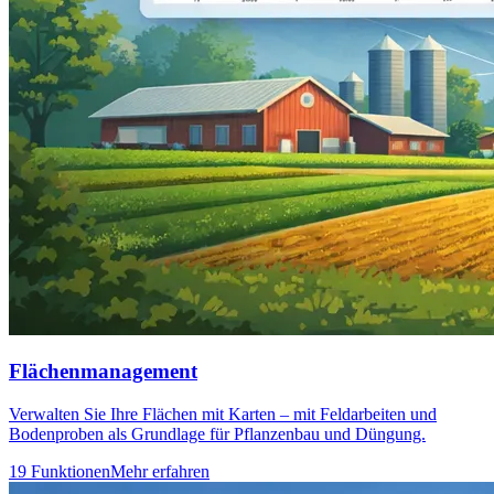
Flächenmanagement
Verwalten Sie Ihre Flächen mit Karten – mit Feldarbeiten und
Bodenproben als Grundlage für Pflanzenbau und Düngung.
19 Funktionen
Mehr erfahren