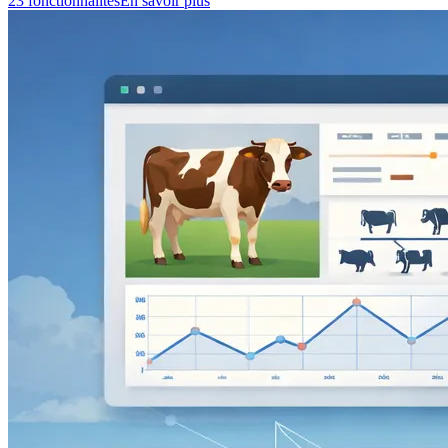
23 fonctionnalités
En savoir plus