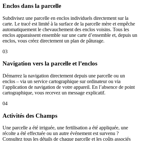
Enclos dans la parcelle
Subdivisez une parcelle en enclos individuels directement sur la
carte. Le tracé est limité à la surface de la parcelle mère et empêche
automatiquement le chevauchement des enclos voisins. Tous les
enclos apparaissent ensemble sur une carte d’ensemble et, depuis un
enclos, vous créez directement un plan de pâturage.
03
Navigation vers la parcelle et l’enclos
Démarrez la navigation directement depuis une parcelle ou un
enclos – via un service cartographique sur ordinateur ou via
l’application de navigation de votre appareil. En l’absence de point
cartographique, vous recevez un message explicatif.
04
Activités des Champs
Une parcelle a été irriguée, une fertilisation a été appliquée, une
récolte a été effectuée ou un autre événement est survenu ?
Consultez tous les détails de chaque parcelle et les coûts associés