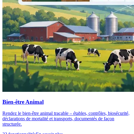
Bien-être Animal
Rendez le bien-être animal traçable – étables, contrôles, biosécurité,
déclarations de mortalité et transports, documentés de façon
structurée.