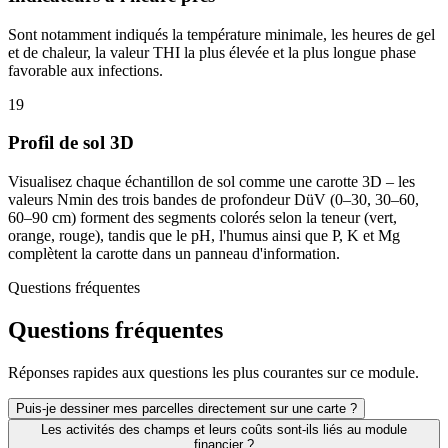
Sont notamment indiqués la température minimale, les heures de gel
et de chaleur, la valeur THI la plus élevée et la plus longue phase
favorable aux infections.
19
Profil de sol 3D
Visualisez chaque échantillon de sol comme une carotte 3D – les
valeurs Nmin des trois bandes de profondeur DüV (0–30, 30–60,
60–90 cm) forment des segments colorés selon la teneur (vert,
orange, rouge), tandis que le pH, l'humus ainsi que P, K et Mg
complètent la carotte dans un panneau d'information.
Questions fréquentes
Questions fréquentes
Réponses rapides aux questions les plus courantes sur ce module.
Puis-je dessiner mes parcelles directement sur une carte ?
Les activités des champs et leurs coûts sont-ils liés au module
financier ?