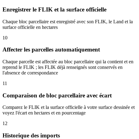
Enregistrer le FLIK et la surface officielle
Chaque bloc parcellaire est enregistré avec son FLIK, le Land et la
surface officielle en hectares
10
Affecter les parcelles automatiquement
Chaque parcelle est affectée au bloc parcellaire qui la contient et en
reprend le FLIK ; les FLIK déjà renseignés sont conservés en
l'absence de correspondance
11
Comparaison de bloc parcellaire avec écart
Comparez le FLIK et la surface officielle à votre surface dessinée et
voyez l'écart en hectares et en pourcentage
12
Historique des imports