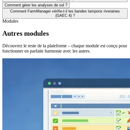
Comment gérer les analyses de sol ?
Comment FarmManager vérifie-t-il les bandes tampons riveraines
(GAEC 4) ?
Modules
Autres modules
Découvrez le reste de la plateforme – chaque module est conçu pour
fonctionner en parfaite harmonie avec les autres.