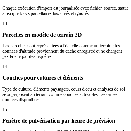
Chaque exécution d'import est journalisée avec fichier, source, statut
ainsi que blocs parcellaires lus, créés et ignorés
13
Parcelles en modèle de terrain 3D
Les parcelles sont représentées à l'échelle comme un terrain ; les
données d'altitude proviennent du cache enregistré et ne chargent
pas la vue par des requêtes.
14
Couches pour cultures et éléments
Type de culture, éléments paysagers, cours d'eau et analyses de sol
se superposent au terrain comme couches activables - selon les
données disponibles.
15
Fenêtre de pulvérisation par heure de prévision