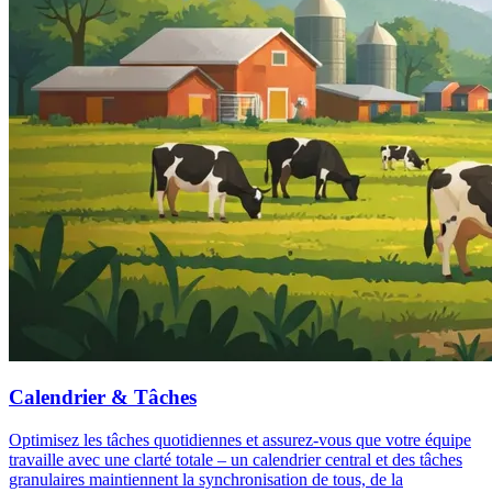
Calendrier & Tâches
Optimisez les tâches quotidiennes et assurez-vous que votre équipe
travaille avec une clarté totale – un calendrier central et des tâches
granulaires maintiennent la synchronisation de tous, de la