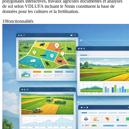
polygonales interactives, travaux agricoles documentés et analyses
de sol selon VDLUFA incluant le Nmin constituent la base de
données pour les cultures et la fertilisation.
19
fonctionnalités