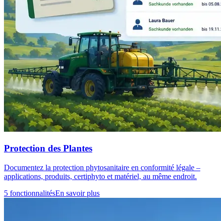
Protection des Plantes
Documentez la protection phytosanitaire en conformité légale –
applications, produits, certiphyto et matériel, au même endroit.
5 fonctionnalités
En savoir plus