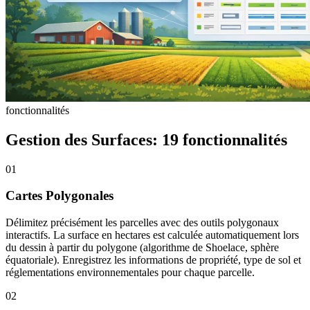
fonctionnalités
Gestion des Surfaces: 19 fonctionnalités
01
Cartes Polygonales
Délimitez précisément les parcelles avec des outils polygonaux
interactifs. La surface en hectares est calculée automatiquement lors
du dessin à partir du polygone (algorithme de Shoelace, sphère
équatoriale). Enregistrez les informations de propriété, type de sol et
réglementations environnementales pour chaque parcelle.
02