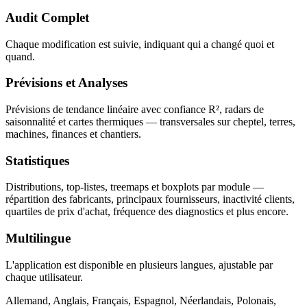
Audit Complet
Chaque modification est suivie, indiquant qui a changé quoi et
quand.
Prévisions et Analyses
Prévisions de tendance linéaire avec confiance R², radars de
saisonnalité et cartes thermiques — transversales sur cheptel, terres,
machines, finances et chantiers.
Statistiques
Distributions, top-listes, treemaps et boxplots par module —
répartition des fabricants, principaux fournisseurs, inactivité clients,
quartiles de prix d'achat, fréquence des diagnostics et plus encore.
Multilingue
L'application est disponible en plusieurs langues, ajustable par
chaque utilisateur.
Allemand, Anglais, Français, Espagnol, Néerlandais, Polonais,