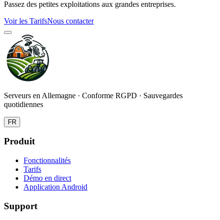
Passez des petites exploitations aux grandes entreprises.
Voir les Tarifs
Nous contacter
Serveurs en Allemagne · Conforme RGPD · Sauvegardes
quotidiennes
FR
Produit
Fonctionnalités
Tarifs
Démo en direct
Application Android
Support