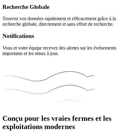
Recherche Globale
Trouvez vos données rapidement et efficacement grâce à la
recherche globale, directement et sans effort de recherche.
Notifications
Vous et votre équipe recevez des alertes sur les événements
importants et les mises à jour.
Conçu pour les vraies fermes et les
exploitations modernes