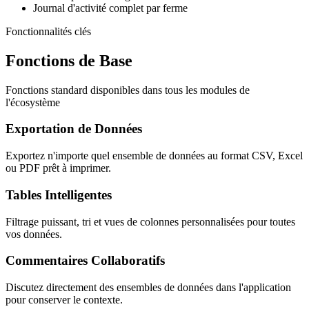
Journal d'activité complet par ferme
Fonctionnalités clés
Fonctions de Base
Fonctions standard disponibles dans tous les modules de
l'écosystème
Exportation de Données
Exportez n'importe quel ensemble de données au format CSV, Excel
ou PDF prêt à imprimer.
Tables Intelligentes
Filtrage puissant, tri et vues de colonnes personnalisées pour toutes
vos données.
Commentaires Collaboratifs
Discutez directement des ensembles de données dans l'application
pour conserver le contexte.