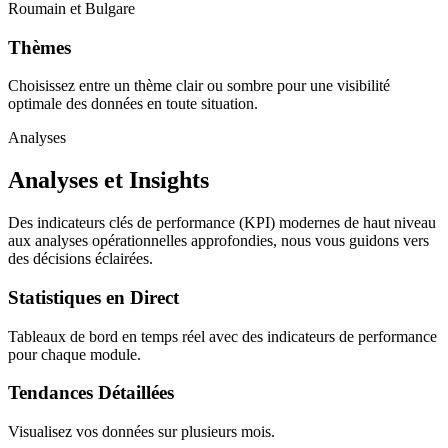
Roumain et Bulgare
Thèmes
Choisissez entre un thème clair ou sombre pour une visibilité
optimale des données en toute situation.
Analyses
Analyses et Insights
Des indicateurs clés de performance (KPI) modernes de haut niveau
aux analyses opérationnelles approfondies, nous vous guidons vers
des décisions éclairées.
Statistiques en Direct
Tableaux de bord en temps réel avec des indicateurs de performance
pour chaque module.
Tendances Détaillées
Visualisez vos données sur plusieurs mois.