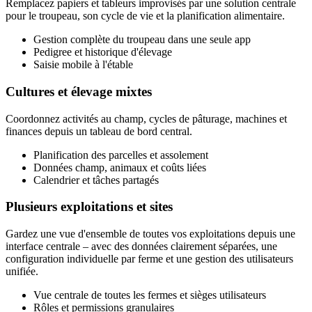
Remplacez papiers et tableurs improvisés par une solution centrale
pour le troupeau, son cycle de vie et la planification alimentaire.
Gestion complète du troupeau dans une seule app
Pedigree et historique d'élevage
Saisie mobile à l'étable
Cultures et élevage mixtes
Coordonnez activités au champ, cycles de pâturage, machines et
finances depuis un tableau de bord central.
Planification des parcelles et assolement
Données champ, animaux et coûts liées
Calendrier et tâches partagés
Plusieurs exploitations et sites
Gardez une vue d'ensemble de toutes vos exploitations depuis une
interface centrale – avec des données clairement séparées, une
configuration individuelle par ferme et une gestion des utilisateurs
unifiée.
Vue centrale de toutes les fermes et sièges utilisateurs
Rôles et permissions granulaires