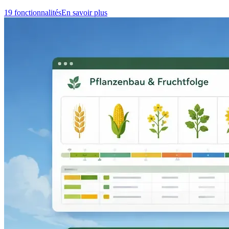
19 fonctionnalités
En savoir plus