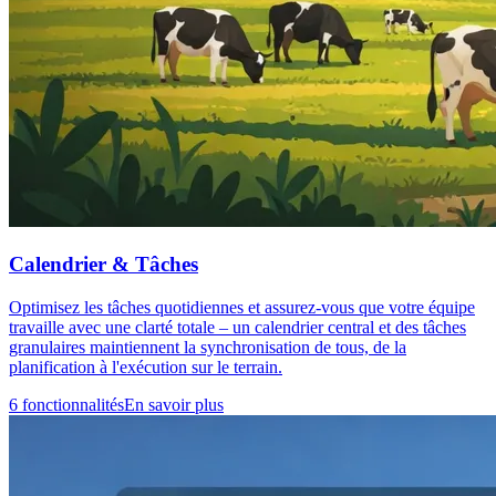
Calendrier & Tâches
Optimisez les tâches quotidiennes et assurez-vous que votre équipe
travaille avec une clarté totale – un calendrier central et des tâches
granulaires maintiennent la synchronisation de tous, de la
planification à l'exécution sur le terrain.
6 fonctionnalités
En savoir plus