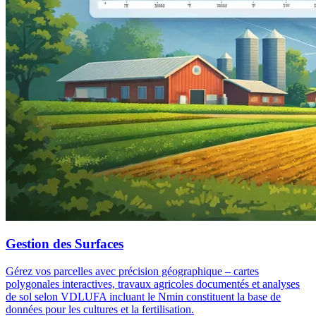
Gestion des Surfaces
Gérez vos parcelles avec précision géographique – cartes
polygonales interactives, travaux agricoles documentés et analyses
de sol selon VDLUFA incluant le Nmin constituent la base de
données pour les cultures et la fertilisation.