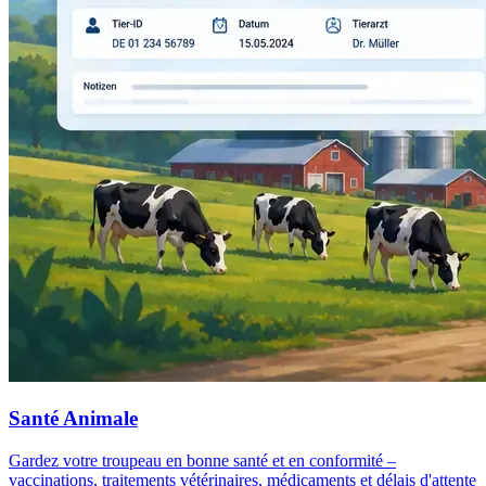
Santé Animale
Gardez votre troupeau en bonne santé et en conformité –
vaccinations, traitements vétérinaires, médicaments et délais d'attente