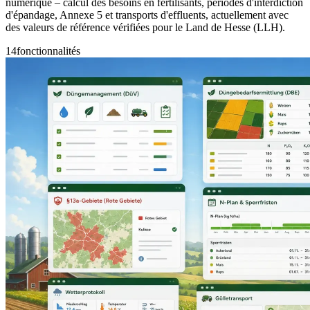
numérique – calcul des besoins en fertilisants, périodes d'interdiction
d'épandage, Annexe 5 et transports d'effluents, actuellement avec
des valeurs de référence vérifiées pour le Land de Hesse (LLH).
14
fonctionnalités