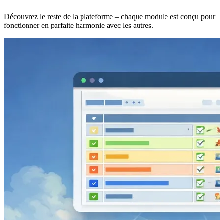
Découvrez le reste de la plateforme – chaque module est conçu pour
fonctionner en parfaite harmonie avec les autres.