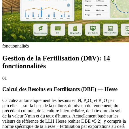
fonctionnalités
Gestion de la Fertilisation (DüV): 14
fonctionnalités
01
Calcul des Besoins en Fertilisants (DBE) — Hesse
Calculez automatiquement les besoins en N, P₂O₅ et K₂O par
parcelle — sur la base de la culture, du niveau de rendement, du
précédent cultural, de la culture intermédiaire, de la texture du sol,
de la valeur Nmin et du taux d'humus. Actuellement basé sur les
valeurs de référence de LLH Hesse (cahier DBE v5.2), y compris la
norme spécifique de la Hesse « fertilisation par exportations au-delà