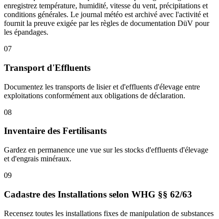
enregistrez température, humidité, vitesse du vent, précipitations et
conditions générales. Le journal météo est archivé avec l'activité et
fournit la preuve exigée par les règles de documentation DüV pour
les épandages.
07
Transport d'Effluents
Documentez les transports de lisier et d'effluents d'élevage entre
exploitations conformément aux obligations de déclaration.
08
Inventaire des Fertilisants
Gardez en permanence une vue sur les stocks d'effluents d'élevage
et d'engrais minéraux.
09
Cadastre des Installations selon WHG §§ 62/63
Recensez toutes les installations fixes de manipulation de substances