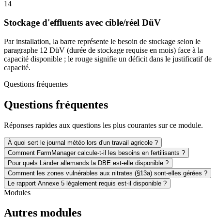
14
Stockage d'effluents avec cible/réel DüV
Par installation, la barre représente le besoin de stockage selon le
paragraphe 12 DüV (durée de stockage requise en mois) face à la
capacité disponible ; le rouge signifie un déficit dans le justificatif de
capacité.
Questions fréquentes
Questions fréquentes
Réponses rapides aux questions les plus courantes sur ce module.
À quoi sert le journal météo lors d'un travail agricole ?
Comment FarmManager calcule-t-il les besoins en fertilisants ?
Pour quels Länder allemands la DBE est-elle disponible ?
Comment les zones vulnérables aux nitrates (§13a) sont-elles gérées ?
Le rapport Annexe 5 légalement requis est-il disponible ?
Modules
Autres modules