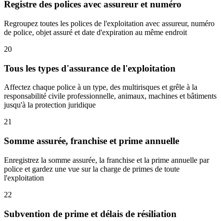
Registre des polices avec assureur et numéro
Regroupez toutes les polices de l'exploitation avec assureur, numéro
de police, objet assuré et date d'expiration au même endroit
20
Tous les types d'assurance de l'exploitation
Affectez chaque police à un type, des multirisques et grêle à la
responsabilité civile professionnelle, animaux, machines et bâtiments
jusqu'à la protection juridique
21
Somme assurée, franchise et prime annuelle
Enregistrez la somme assurée, la franchise et la prime annuelle par
police et gardez une vue sur la charge de primes de toute
l'exploitation
22
Subvention de prime et délais de résiliation