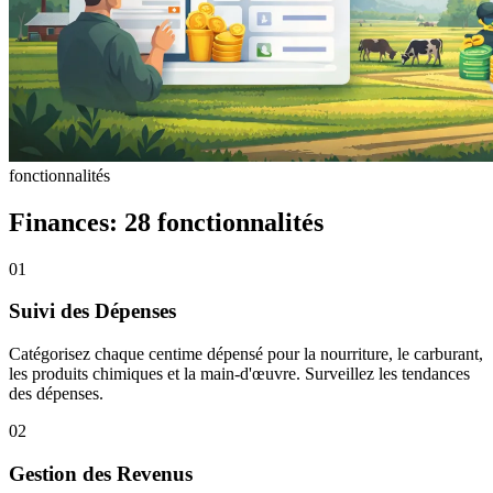
fonctionnalités
Finances: 28 fonctionnalités
01
Suivi des Dépenses
Catégorisez chaque centime dépensé pour la nourriture, le carburant,
les produits chimiques et la main-d'œuvre. Surveillez les tendances
des dépenses.
02
Gestion des Revenus