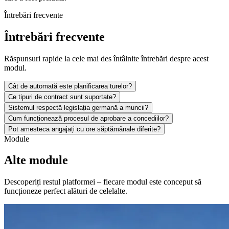
Întrebări frecvente
Întrebări frecvente
Răspunsuri rapide la cele mai des întâlnite întrebări despre acest
modul.
Cât de automată este planificarea turelor?
Ce tipuri de contract sunt suportate?
Sistemul respectă legislația germană a muncii?
Cum funcționează procesul de aprobare a concediilor?
Pot amesteca angajați cu ore săptămânale diferite?
Module
Alte module
Descoperiți restul platformei – fiecare modul este conceput să
funcționeze perfect alături de celelalte.