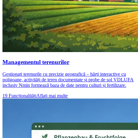
Managementul terenurilor
Gestionați terenurile cu precizie geografică – hărți interactive cu
poligoane, activități de teren documentate și probe de sol VDLUFA
inclusiv Nmin formează baza de date pentru culturi și fertilizare.
19 Funcționalități
Aflați mai multe