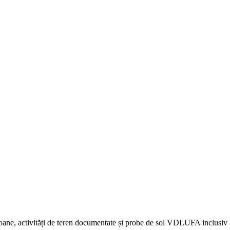
igoane, activități de teren documentate și probe de sol VDLUFA inclusiv 