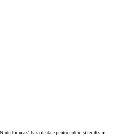
Nmin formează baza de date pentru culturi și fertilizare.