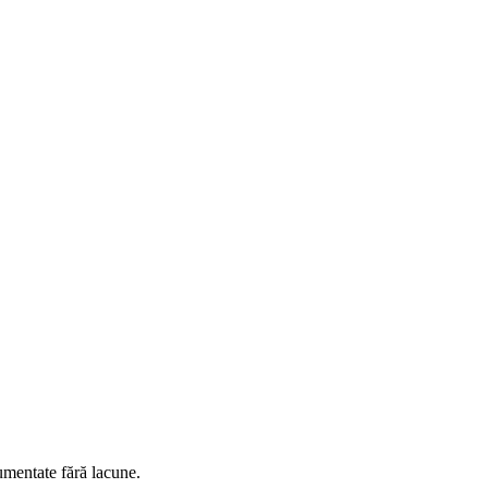
umentate fără lacune.