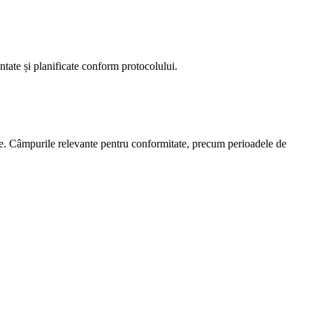
ntate și planificate conform protocolului.
bile. Câmpurile relevante pentru conformitate, precum perioadele de