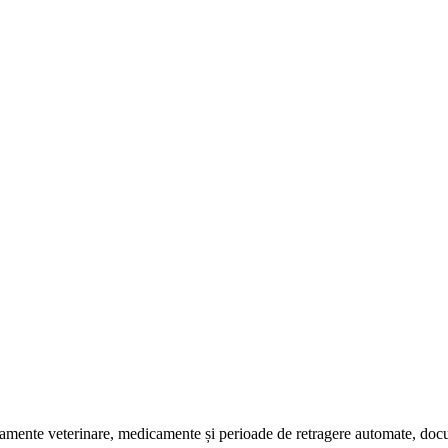
atamente veterinare, medicamente și perioade de retragere automate, doc