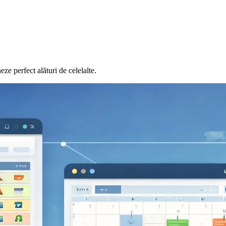
ze perfect alături de celelalte.