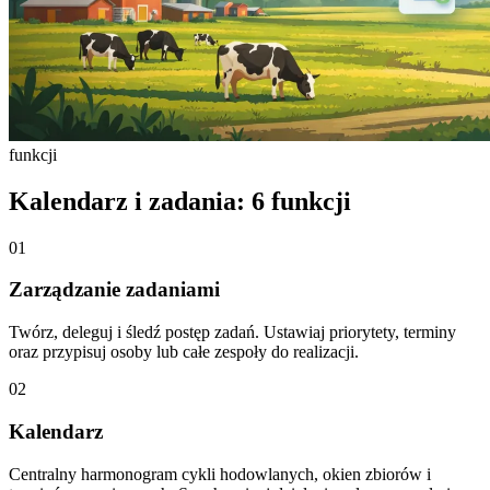
funkcji
Kalendarz i zadania: 6 funkcji
01
Zarządzanie zadaniami
Twórz, deleguj i śledź postęp zadań. Ustawiaj priorytety, terminy
oraz przypisuj osoby lub całe zespoły do realizacji.
02
Kalendarz
Centralny harmonogram cykli hodowlanych, okien zbiorów i