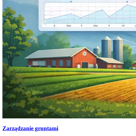
Zarządzanie gruntami