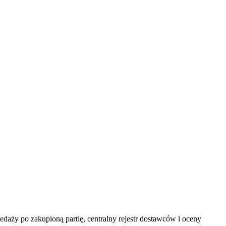
ży po zakupioną partię, centralny rejestr dostawców i oceny