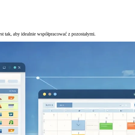
st tak, aby idealnie współpracować z pozostałymi.