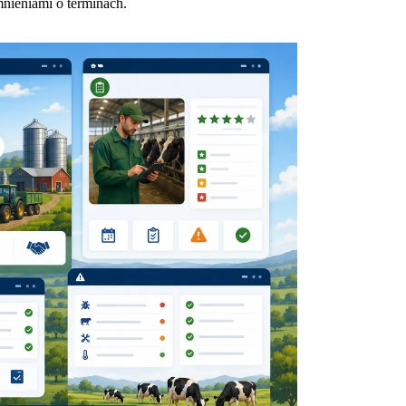
ieniami o terminach.