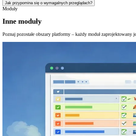
Jak przypomina się o wymagalnych przeglądach?
Moduły
Inne moduły
Poznaj pozostałe obszary platformy – każdy moduł zaprojektowany je