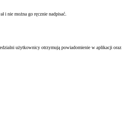
ał i nie można go ręcznie nadpisać.
edzialni użytkownicy otrzymują powiadomienie w aplikacji oraz