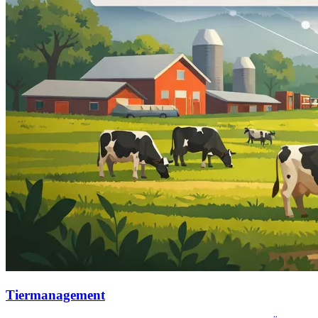
Tiermanagement