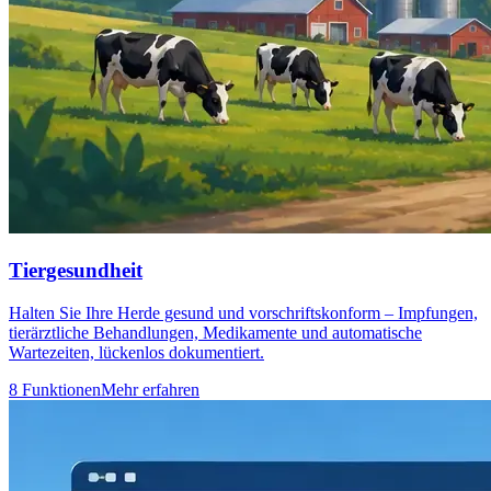
Tiergesundheit
Halten Sie Ihre Herde gesund und vorschriftskonform – Impfungen,
tierärztliche Behandlungen, Medikamente und automatische
Wartezeiten, lückenlos dokumentiert.
8 Funktionen
Mehr erfahren