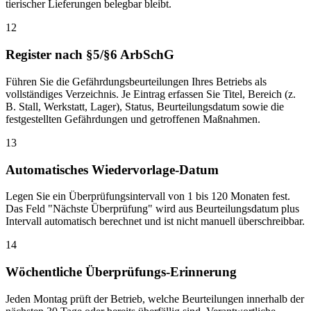
tierischer Lieferungen belegbar bleibt.
12
Register nach §5/§6 ArbSchG
Führen Sie die Gefährdungsbeurteilungen Ihres Betriebs als
vollständiges Verzeichnis. Je Eintrag erfassen Sie Titel, Bereich (z.
B. Stall, Werkstatt, Lager), Status, Beurteilungsdatum sowie die
festgestellten Gefährdungen und getroffenen Maßnahmen.
13
Automatisches Wiedervorlage-Datum
Legen Sie ein Überprüfungsintervall von 1 bis 120 Monaten fest.
Das Feld "Nächste Überprüfung" wird aus Beurteilungsdatum plus
Intervall automatisch berechnet und ist nicht manuell überschreibbar.
14
Wöchentliche Überprüfungs-Erinnerung
Jeden Montag prüft der Betrieb, welche Beurteilungen innerhalb der