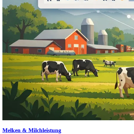
Melken & Milchleistung