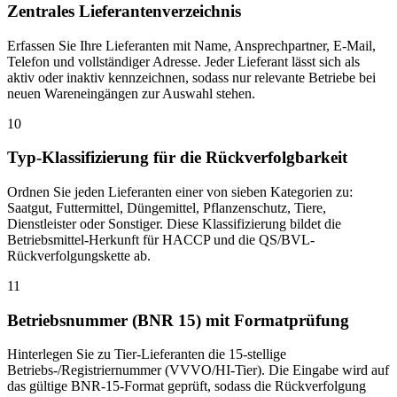
Zentrales Lieferantenverzeichnis
Erfassen Sie Ihre Lieferanten mit Name, Ansprechpartner, E-Mail,
Telefon und vollständiger Adresse. Jeder Lieferant lässt sich als
aktiv oder inaktiv kennzeichnen, sodass nur relevante Betriebe bei
neuen Wareneingängen zur Auswahl stehen.
10
Typ-Klassifizierung für die Rückverfolgbarkeit
Ordnen Sie jeden Lieferanten einer von sieben Kategorien zu:
Saatgut, Futtermittel, Düngemittel, Pflanzenschutz, Tiere,
Dienstleister oder Sonstiger. Diese Klassifizierung bildet die
Betriebsmittel-Herkunft für HACCP und die QS/BVL-
Rückverfolgungskette ab.
11
Betriebsnummer (BNR 15) mit Formatprüfung
Hinterlegen Sie zu Tier-Lieferanten die 15-stellige
Betriebs-/Registriernummer (VVVO/HI-Tier). Die Eingabe wird auf
das gültige BNR-15-Format geprüft, sodass die Rückverfolgung