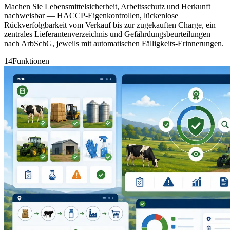
Machen Sie Lebensmittelsicherheit, Arbeitsschutz und Herkunft
nachweisbar — HACCP-Eigenkontrollen, lückenlose
Rückverfolgbarkeit vom Verkauf bis zur zugekauften Charge, ein
zentrales Lieferantenverzeichnis und Gefährdungsbeurteilungen
nach ArbSchG, jeweils mit automatischen Fälligkeits-Erinnerungen.
14
Funktionen