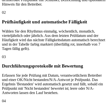
Hinweis für den Betreiber.
02
Prüfhäufigkeit und automatische Fälligkeit
Wählen Sie den Rhythmus einmalig, wöchentlich, monatlich,
vierteljährlich oder jährlich. Aus dem letzten Prüfdatum und der
Häufigkeit wird das nächste Fälligkeitsdatum automatisch berechnet
und in der Tabelle farbig markiert (überfällig rot, innerhalb von 7
Tagen fällig gelb).
03
Durchführungsprotokolle mit Bewertung
Erfassen Sie jede Prüfung mit Datum, verantwortlichem Betreiber
und einer OK/Nicht bestanden/N/A-Antwort je Prüfpunkt. Das
Ergebnis 'Bestanden' wird automatisch gesetzt und fällt, sobald ein
Prüfpunkt mit 'Nicht bestanden' bewertet ist; leere oder N/A-
Antworten lassen den Lauf bestehen.
04