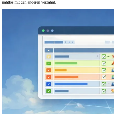
nahtlos mit den anderen verzahnt.