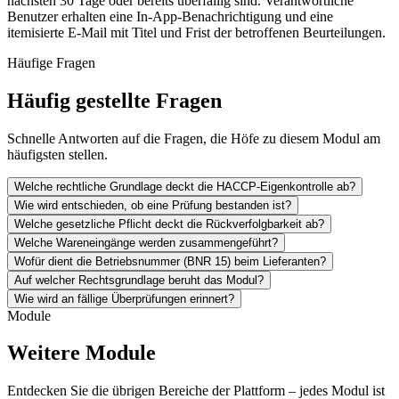
nächsten 30 Tage oder bereits überfällig sind. Verantwortliche
Benutzer erhalten eine In-App-Benachrichtigung und eine
itemisierte E-Mail mit Titel und Frist der betroffenen Beurteilungen.
Häufige Fragen
Häufig gestellte Fragen
Schnelle Antworten auf die Fragen, die Höfe zu diesem Modul am
häufigsten stellen.
Welche rechtliche Grundlage deckt die HACCP-Eigenkontrolle ab?
Wie wird entschieden, ob eine Prüfung bestanden ist?
Welche gesetzliche Pflicht deckt die Rückverfolgbarkeit ab?
Welche Wareneingänge werden zusammengeführt?
Wofür dient die Betriebsnummer (BNR 15) beim Lieferanten?
Auf welcher Rechtsgrundlage beruht das Modul?
Wie wird an fällige Überprüfungen erinnert?
Module
Weitere Module
Entdecken Sie die übrigen Bereiche der Plattform – jedes Modul ist