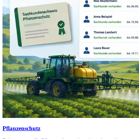
Pflanzenschutz