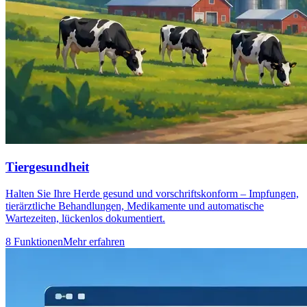
Tiergesundheit
Halten Sie Ihre Herde gesund und vorschriftskonform – Impfungen,
tierärztliche Behandlungen, Medikamente und automatische
Wartezeiten, lückenlos dokumentiert.
8 Funktionen
Mehr erfahren