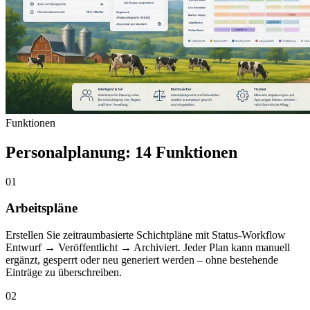
Funktionen
Personalplanung: 14 Funktionen
01
Arbeitspläne
Erstellen Sie zeitraumbasierte Schichtpläne mit Status-Workflow
Entwurf → Veröffentlicht → Archiviert. Jeder Plan kann manuell
ergänzt, gesperrt oder neu generiert werden – ohne bestehende
Einträge zu überschreiben.
02