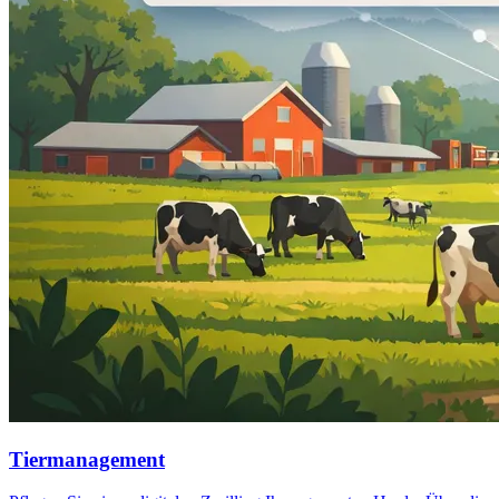
Tiermanagement