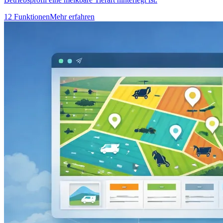
12 Funktionen
Mehr erfahren