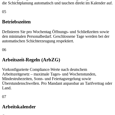
die Schichtplanung automatisch und tauchen direkt im Kalender auf.
05
Betriebszeiten
Definieren Sie pro Wochentag Öffnungs- und Schließzeiten sowie
den minimalen Personalbedarf. Geschlossene Tage werden bei der
automatischen Schichterzeugung respektiert.
06
Arbeitszeit-Regeln (ArbZG)
Vorkonfigurierte Compliance-Werte nach deutschem
Arbeitszeitgesetz – maximale Tages- und Wochenstunden,
Mindestruhezeiten, Sonn- und Feiertagsregelung sowie
Überstundenschwellen. Pro Mandant anpassbar an Tarifvertrag oder
Land.
07
Arbeitskalender