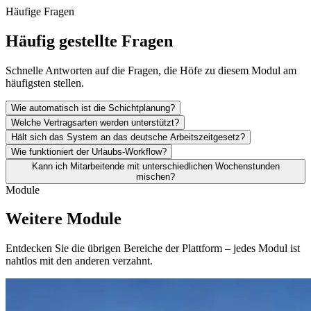
Häufige Fragen
Häufig gestellte Fragen
Schnelle Antworten auf die Fragen, die Höfe zu diesem Modul am
häufigsten stellen.
Wie automatisch ist die Schichtplanung?
Welche Vertragsarten werden unterstützt?
Hält sich das System an das deutsche Arbeitszeitgesetz?
Wie funktioniert der Urlaubs-Workflow?
Kann ich Mitarbeitende mit unterschiedlichen Wochenstunden
mischen?
Module
Weitere Module
Entdecken Sie die übrigen Bereiche der Plattform – jedes Modul ist
nahtlos mit den anderen verzahnt.