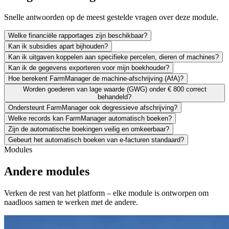
Snelle antwoorden op de meest gestelde vragen over deze module.
Welke financiële rapportages zijn beschikbaar?
Kan ik subsidies apart bijhouden?
Kan ik uitgaven koppelen aan specifieke percelen, dieren of machines?
Kan ik de gegevens exporteren voor mijn boekhouder?
Hoe berekent FarmManager de machine-afschrijving (AfA)?
Worden goederen van lage waarde (GWG) onder € 800 correct
behandeld?
Ondersteunt FarmManager ook degressieve afschrijving?
Welke records kan FarmManager automatisch boeken?
Zijn de automatische boekingen veilig en omkeerbaar?
Gebeurt het automatisch boeken van e-facturen standaard?
Modules
Andere modules
Verken de rest van het platform – elke module is ontworpen om
naadloos samen te werken met de andere.