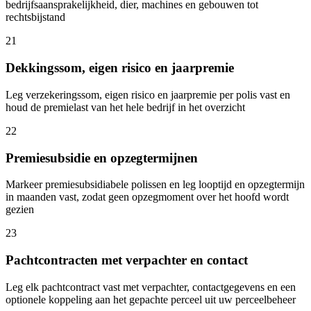
bedrijfsaansprakelijkheid, dier, machines en gebouwen tot
rechtsbijstand
21
Dekkingssom, eigen risico en jaarpremie
Leg verzekeringssom, eigen risico en jaarpremie per polis vast en
houd de premielast van het hele bedrijf in het overzicht
22
Premiesubsidie en opzegtermijnen
Markeer premiesubsidiabele polissen en leg looptijd en opzegtermijn
in maanden vast, zodat geen opzegmoment over het hoofd wordt
gezien
23
Pachtcontracten met verpachter en contact
Leg elk pachtcontract vast met verpachter, contactgegevens en een
optionele koppeling aan het gepachte perceel uit uw perceelbeheer