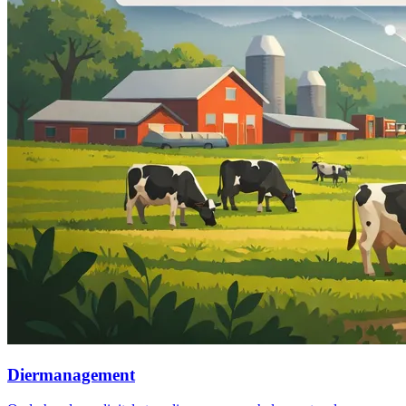
Diermanagement