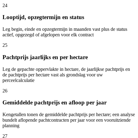
24
Looptijd, opzegtermijn en status
Leg begin, einde en opzegtermijn in maanden vast plus de status
actief, opgezegd of afgelopen voor elk contract
25
Pachtprijs jaarlijks en per hectare
Leg de gepachte oppervlakte in hectare, de jaarlijkse pachtprijs en
de pachtprijs per hectare vast als grondslag voor uw
perceelcalculatie
26
Gemiddelde pachtprijs en afloop per jaar
Kengetallen tonen de gemiddelde pachtprijs per hectare; een analyse
bundelt aflopende pachtcontracten per jaar voor een vooruitziende
planning
27