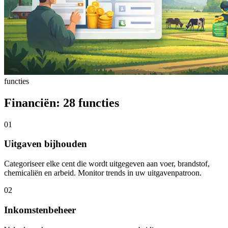
functies
Financiën: 28 functies
01
Uitgaven bijhouden
Categoriseer elke cent die wordt uitgegeven aan voer, brandstof,
chemicaliën en arbeid. Monitor trends in uw uitgavenpatroon.
02
Inkomstenbeheer