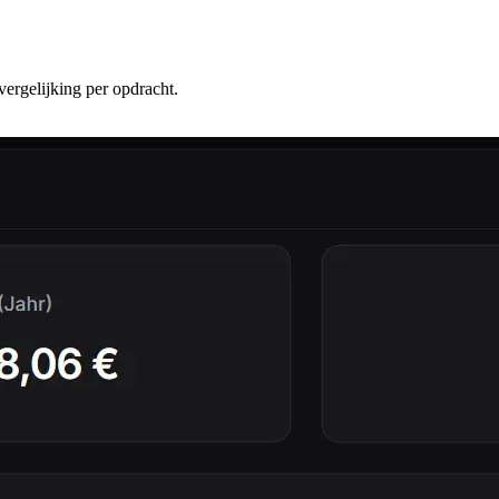
vergelijking per opdracht.