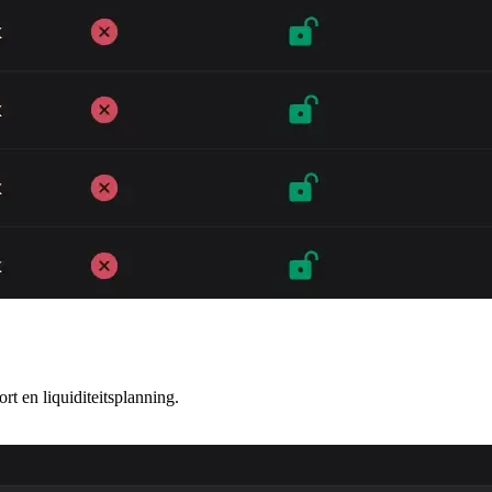
 en liquiditeitsplanning.