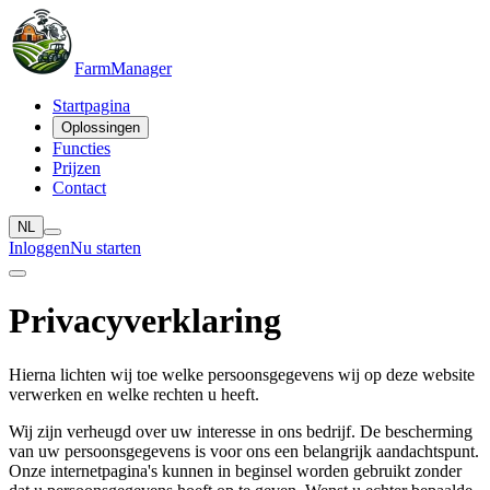
Farm
Manager
Startpagina
Oplossingen
Functies
Prijzen
Contact
NL
Inloggen
Nu starten
Privacyverklaring
Hierna lichten wij toe welke persoonsgegevens wij op deze website
verwerken en welke rechten u heeft.
Wij zijn verheugd over uw interesse in ons bedrijf. De bescherming
van uw persoonsgegevens is voor ons een belangrijk aandachtspunt.
Onze internetpagina's kunnen in beginsel worden gebruikt zonder