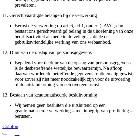
prevaleren.
11. Gerechtvaardigde belangen bij de verwerking
Berust de verwerking op art. 6, lid 1, onder f), AVG, dan
bestaat ons gerechtvaardigd belang in de uitoefening van onze
bedrijfsactiviteit alsmede in de veilige, stabiele en
gebruiksvriendelijke werking van ons webaanbod.
12. Duur van de opslag van persoonsgegevens
Bepalend voor de duur van de opslag van persoonsgegevens
is de desbetreffende wettelijke bewaartermijn. Na afloop
daarvan worden de betreffende gegevens routinematig gewist,
voor zover zij niet meer noodzakelijk zijn voor de uitvoering
of de totstandkoming van een overeenkomst.
13. Bestaan van geautomatiseerde besluitvorming
Wij nemen geen besluiten die uitsluitend op een
geautomatiseerde verwerking – met inbegrip van profilering –
berusten.
Colofon