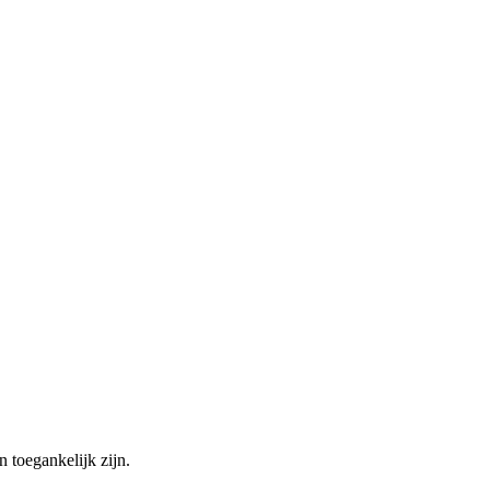
 toegankelijk zijn.