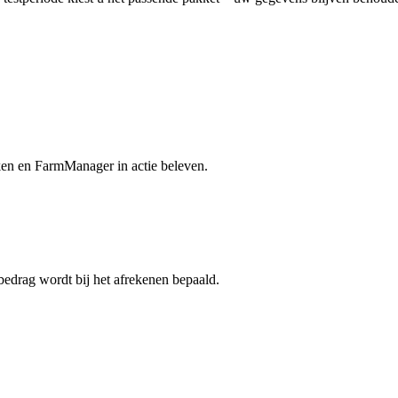
ken en FarmManager in actie beleven.
bedrag wordt bij het afrekenen bepaald.