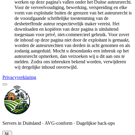
werken op deze pagina's vallen onder het Duitse auteursrecht.
Voor de verveelvoudiging, bewerking, verspreiding en elke
vorm van exploitatie buiten de grenzen van het auteursrecht is
de voorafgaande schriftelijke toestemming van de
desbetreffende auteur respectievelijk maker vereist. Het
downloaden en kopiëren van deze pagina is uitsluitend
toegestaan voor privé, niet-commercieel gebruik. Voor zover
de inhoud op deze pagina niet door de exploitant is gemaakt,
worden de auteursrechten van derden in acht genomen en als
zodanig aangeduid. Mocht u desondanks een inbreuk op het
auteursrecht opmerken, dan verzoeken wij u dit aan ons te
melden. Zodra ons inbreuken bekend worden, verwijderen
wij dergelijke inhoud onverwijld.
Privacyverklaring
Servers in Duitsland · AVG-conform · Dagelijkse back-ups
NL