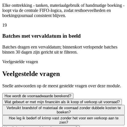
Elke onttrekking - tanken, materiaalgebruik of handmatige boeking -
loopt via de centrale FIFO-logica, zodat resthoeveelheden en
boekingsjournaal consistent blijven.
19
Batches met vervaldatum in beeld
Batches dragen een vervaldatum; binnenkort verlopende batches
binnen 30 dagen zijn gericht uit te filteren.
Veelgestelde vragen
Veelgestelde vragen
Snelle antwoorden op de meest gestelde vragen over deze module.
Hoe wordt de voorraadwaarde berekend?
Wat gebeurt er met mijn financiën als ik koop of verkoop uit voorraad?
Verbruikt brandstof of materiaal de voorraad zonder dubbele kosten te
boeken?
Hoe leg ik bederf of krimp vast zonder het voor een verkoop aan te
zien?