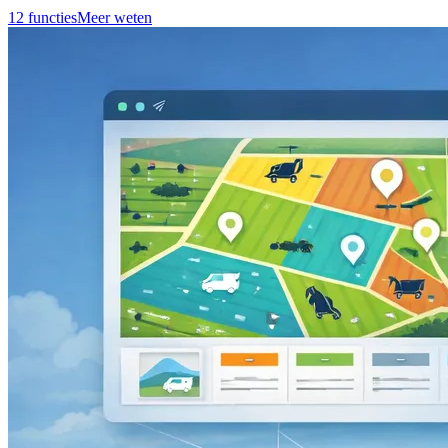
12 functies
Meer weten