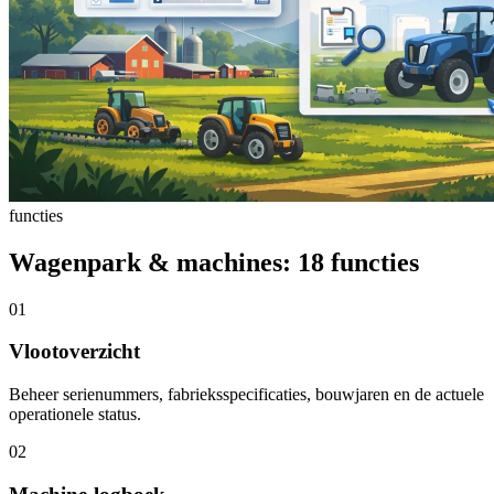
functies
Wagenpark & machines: 18 functies
01
Vlootoverzicht
Beheer serienummers, fabrieksspecificaties, bouwjaren en de actuele
operationele status.
02