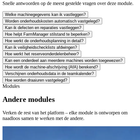
Snelle antwoorden op de meest gestelde vragen over deze module.
Welke machinegegevens kan ik vastleggen?
Worden onderhoudskosten automatisch vastgelegd?
Kan ik defecten en reparaties vastleggen?
Hoe helpt FarmManager stilstand te beperken?
Hoe werkt de onderhoudsplanning in detail?
Kan ik veiligheidschecklists afdwingen?
Hoe werkt het reserveonderdelenbeheer?
Kan een onderdeel aan meerdere machines worden toegewezen?
Hoe wordt de machine-afschrijving (AfA) berekend?
Verschijnen onderhoudsdata in de teamkalender?
Hoe worden draaiuren vastgelegd?
Modules
Andere modules
Verken de rest van het platform – elke module is ontworpen om
naadloos samen te werken met de andere.