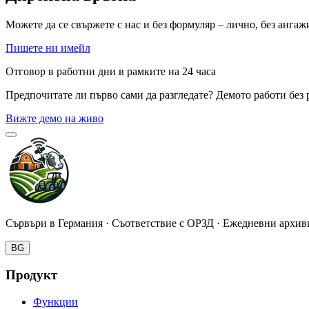
Можете да се свържете с нас и без формуляр – лично, без ангаж
Пишете ни имейл
Отговор в работни дни в рамките на 24 часа
Предпочитате ли първо сами да разгледате? Демото работи без 
Вижте демо на живо
Сървъри в Германия · Съответствие с ОРЗД · Ежедневни архив
BG
Продукт
Функции