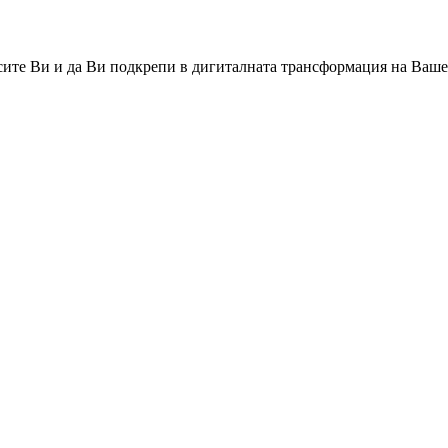
сите Ви и да Ви подкрепи в дигиталната трансформация на Ваше