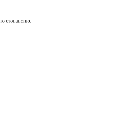
то стопанство.