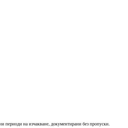
ни периоди на изчакване, документирани без пропуски.