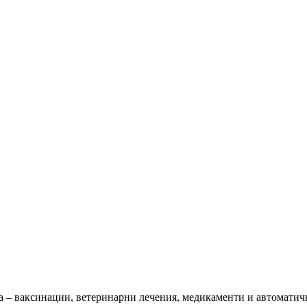
та – ваксинации, ветеринарни лечения, медикаменти и автоматич