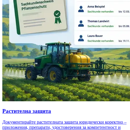
Растителна защита
Документирайте растителната защита юридически коректно –
приложения, препарати, удостоверения за компетентност и