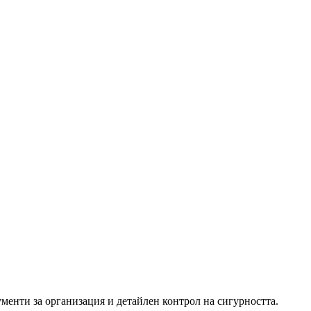
енти за организация и детайлен контрол на сигурността.