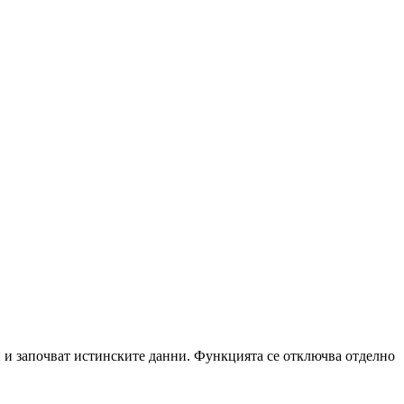
 и започват истинските данни. Функцията се отключва отделно