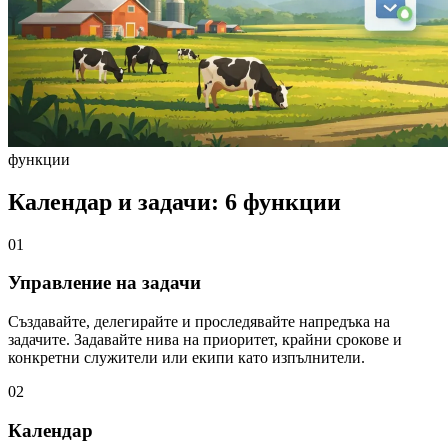
функции
Календар и задачи: 6 функции
01
Управление на задачи
Създавайте, делегирайте и проследявайте напредъка на
задачите. Задавайте нива на приоритет, крайни срокове и
конкретни служители или екипи като изпълнители.
02
Календар