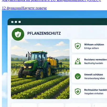
12 функции
Научете повече