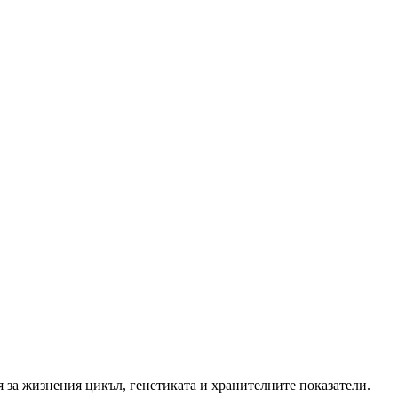
 за жизнения цикъл, генетиката и хранителните показатели.