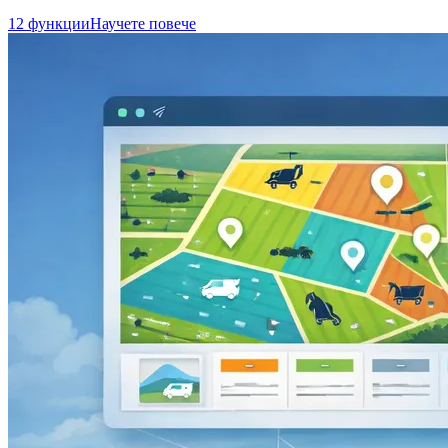
12 функции
Научете повече