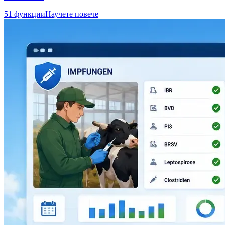
51 функции
Научете повече