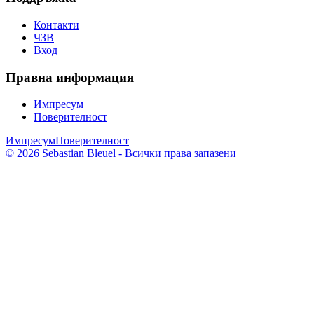
Контакти
ЧЗВ
Вход
Правна информация
Импресум
Поверителност
Импресум
Поверителност
© 2026 Sebastian Bleuel - Всички права запазени