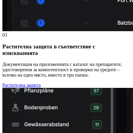
03
Растителна защита в съответствие с
изискванията
Документация на приложенията с каталог на препаратите,
удостоверения за компетентност и проверки на уредите –
всичко на едно място, вместо в три папки.
Растителна защита