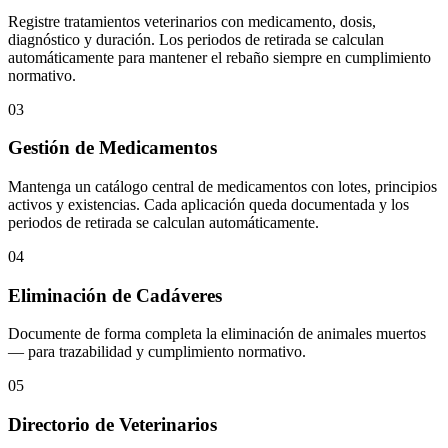
Registre tratamientos veterinarios con medicamento, dosis,
diagnóstico y duración. Los periodos de retirada se calculan
automáticamente para mantener el rebaño siempre en cumplimiento
normativo.
03
Gestión de Medicamentos
Mantenga un catálogo central de medicamentos con lotes, principios
activos y existencias. Cada aplicación queda documentada y los
periodos de retirada se calculan automáticamente.
04
Eliminación de Cadáveres
Documente de forma completa la eliminación de animales muertos
— para trazabilidad y cumplimiento normativo.
05
Directorio de Veterinarios