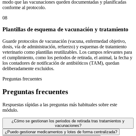
modo que las vacunaciones queden documentadas y planificadas
conforme al protocolo.
08
Plantillas de esquema de vacunación y tratamiento
Guarde protocolos de vacunación (vacuna, enfermedad objetivo,
dosis, vía de administración, refuerzo) y esquemas de tratamiento
veterinario como plantillas reutilizables. Los campos relevantes para
el cumplimiento, como los periodos de retirada, el animal, la fecha y
los contadores de notificación de antibióticos (TAM), quedan
deliberadamente excluidos.
Preguntas frecuentes
Preguntas frecuentes
Respuestas rápidas a las preguntas más habituales sobre este
módulo.
¿Cómo se gestionan los periodos de retirada tras tratamientos y
vacunaciones?
¿Puedo gestionar medicamentos y lotes de forma centralizada?