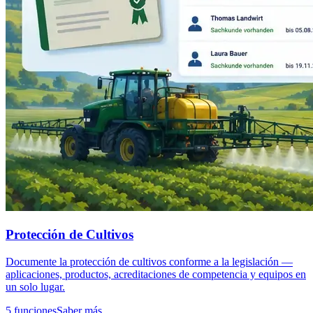
Protección de Cultivos
Documente la protección de cultivos conforme a la legislación —
aplicaciones, productos, acreditaciones de competencia y equipos en
un solo lugar.
5 funciones
Saber más