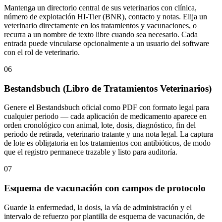
Mantenga un directorio central de sus veterinarios con clínica,
número de explotación HI-Tier (BNR), contacto y notas. Elija un
veterinario directamente en los tratamientos y vacunaciones, o
recurra a un nombre de texto libre cuando sea necesario. Cada
entrada puede vincularse opcionalmente a un usuario del software
con el rol de veterinario.
06
Bestandsbuch (Libro de Tratamientos Veterinarios)
Genere el Bestandsbuch oficial como PDF con formato legal para
cualquier periodo — cada aplicación de medicamento aparece en
orden cronológico con animal, lote, dosis, diagnóstico, fin del
periodo de retirada, veterinario tratante y una nota legal. La captura
de lote es obligatoria en los tratamientos con antibióticos, de modo
que el registro permanece trazable y listo para auditoría.
07
Esquema de vacunación con campos de protocolo
Guarde la enfermedad, la dosis, la vía de administración y el
intervalo de refuerzo por plantilla de esquema de vacunación, de