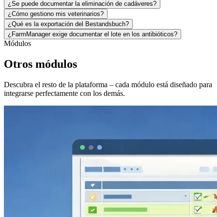
¿Se puede documentar la eliminación de cadáveres?
¿Cómo gestiono mis veterinarios?
¿Qué es la exportación del Bestandsbuch?
¿FarmManager exige documentar el lote en los antibióticos?
Módulos
Otros módulos
Descubra el resto de la plataforma – cada módulo está diseñado para
integrarse perfectamente con los demás.