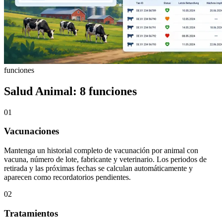
funciones
Salud Animal: 8 funciones
01
Vacunaciones
Mantenga un historial completo de vacunación por animal con
vacuna, número de lote, fabricante y veterinario. Los periodos de
retirada y las próximas fechas se calculan automáticamente y
aparecen como recordatorios pendientes.
02
Tratamientos