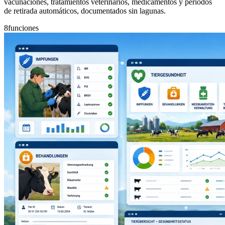
vacunaciones, tratamientos veterinarios, medicamentos y periodos
de retirada automáticos, documentados sin lagunas.
8
funciones