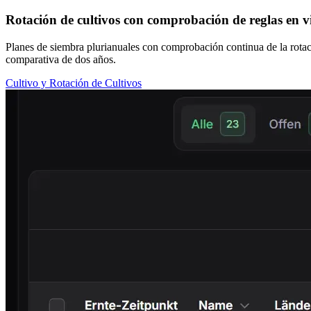
Rotación de cultivos con comprobación de reglas en v
Planes de siembra plurianuales con comprobación continua de la rotac
comparativa de dos años.
Cultivo y Rotación de Cultivos