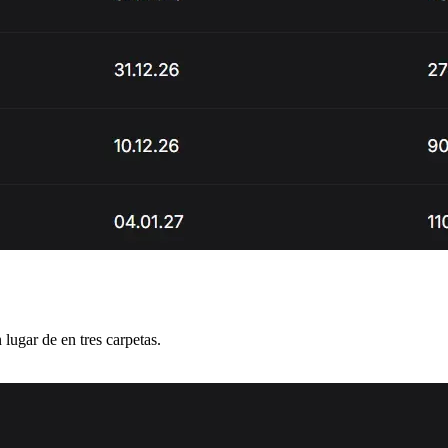
lugar de en tres carpetas.