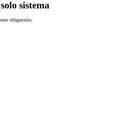
 solo sistema
tes obligatorios.