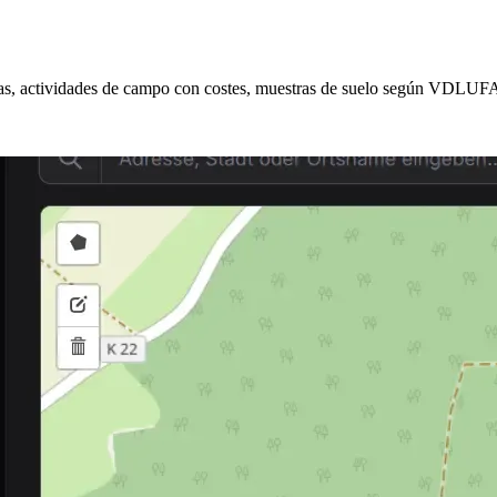
eas, actividades de campo con costes, muestras de suelo según VDLUF