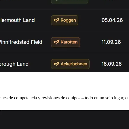
es de competencia y revisiones de equipos – todo en un solo lugar, en 