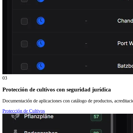
03
Protección de cultivos con seguridad jurídica
Documentación de aplicaciones con catálogo de productos, acreditacion
Protección de Cultivos