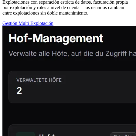
Explotaciones con separación estricta de datos, facturación propia
por explotación y roles a nivel de cuenta – los usuarios cambian
entre explotaciones sin doble mantenimiento.
Gestión Multi-Explotación