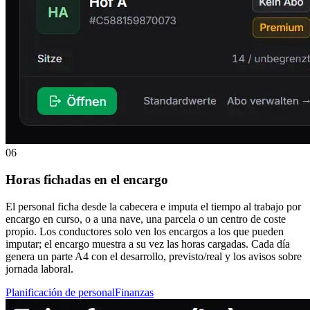
06
Horas fichadas en el encargo
El personal ficha desde la cabecera e imputa el tiempo al trabajo por
encargo en curso, o a una nave, una parcela o un centro de coste
propio. Los conductores solo ven los encargos a los que pueden
imputar; el encargo muestra a su vez las horas cargadas. Cada día
genera un parte A4 con el desarrollo, previsto/real y los avisos sobre
jornada laboral.
Planificación de personal
Finanzas