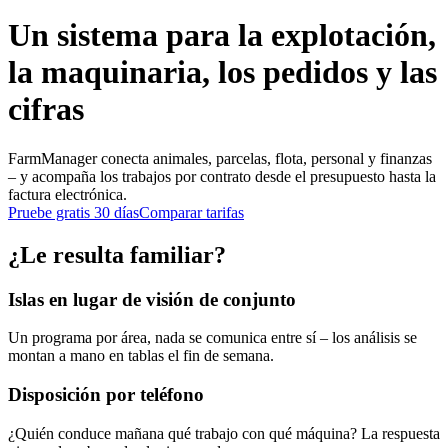
Un sistema para la explotación,
la maquinaria, los pedidos y las
cifras
FarmManager conecta animales, parcelas, flota, personal y finanzas
– y acompaña los trabajos por contrato desde el presupuesto hasta la
factura electrónica.
Pruebe gratis 30 días
Comparar tarifas
¿Le resulta familiar?
Islas en lugar de visión de conjunto
Un programa por área, nada se comunica entre sí – los análisis se
montan a mano en tablas el fin de semana.
Disposición por teléfono
¿Quién conduce mañana qué trabajo con qué máquina? La respuesta