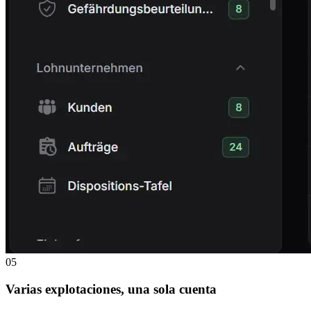
05
Varias explotaciones, una sola cuenta