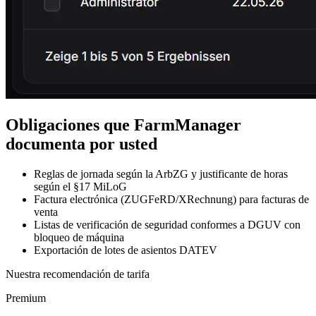
Obligaciones que FarmManager
documenta por usted
Reglas de jornada según la ArbZG y justificante de horas
según el §17 MiLoG
Factura electrónica (ZUGFeRD/XRechnung) para facturas de
venta
Listas de verificación de seguridad conformes a DGUV con
bloqueo de máquina
Exportación de lotes de asientos DATEV
Nuestra recomendación de tarifa
Premium