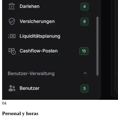
04
Personal y horas