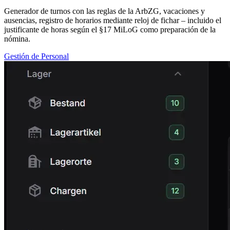
Generador de turnos con las reglas de la ArbZG, vacaciones y
ausencias, registro de horarios mediante reloj de fichar – incluido el
justificante de horas según el §17 MiLoG como preparación de la
nómina.
Gestión de Personal