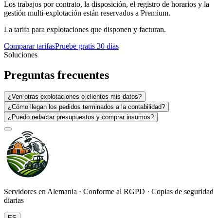
Los trabajos por contrato, la disposición, el registro de horarios y la
gestión multi-explotación están reservados a Premium.
La tarifa para explotaciones que disponen y facturan.
Comparar tarifas
Pruebe gratis 30 días
Soluciones
Preguntas frecuentes
¿Ven otras explotaciones o clientes mis datos?
¿Cómo llegan los pedidos terminados a la contabilidad?
¿Puedo redactar presupuestos y comprar insumos?
Servidores en Alemania · Conforme al RGPD · Copias de seguridad
diarias
ES