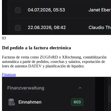
03
Del pedido a la factura electrónica
Facturas de venta como ZUGFeRD o XRechnung, contabilización
automática a partir de pedidos, cosechas y salarios, exportación de
lotes de asientos DATEV y planificación de liquidez.
Finanzas