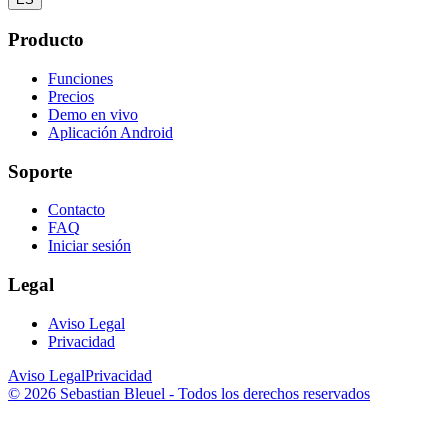
Producto
Funciones
Precios
Demo en vivo
Aplicación Android
Soporte
Contacto
FAQ
Iniciar sesión
Legal
Aviso Legal
Privacidad
Aviso Legal
Privacidad
© 2026 Sebastian Bleuel - Todos los derechos reservados