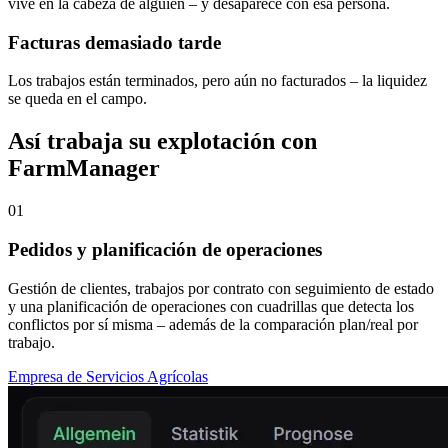
vive en la cabeza de alguien – y desaparece con esa persona.
Facturas demasiado tarde
Los trabajos están terminados, pero aún no facturados – la liquidez
se queda en el campo.
Así trabaja su explotación con
FarmManager
01
Pedidos y planificación de operaciones
Gestión de clientes, trabajos por contrato con seguimiento de estado
y una planificación de operaciones con cuadrillas que detecta los
conflictos por sí misma – además de la comparación plan/real por
trabajo.
Empresa de Servicios Agrícolas