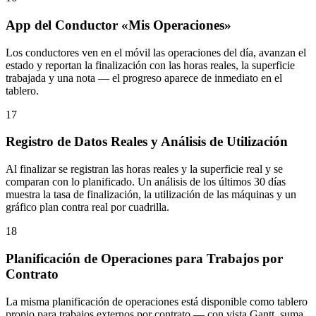
App del Conductor «Mis Operaciones»
Los conductores ven en el móvil las operaciones del día, avanzan el
estado y reportan la finalización con las horas reales, la superficie
trabajada y una nota — el progreso aparece de inmediato en el
tablero.
17
Registro de Datos Reales y Análisis de Utilización
Al finalizar se registran las horas reales y la superficie real y se
comparan con lo planificado. Un análisis de los últimos 30 días
muestra la tasa de finalización, la utilización de las máquinas y un
gráfico plan contra real por cuadrilla.
18
Planificación de Operaciones para Trabajos por
Contrato
La misma planificación de operaciones está disponible como tablero
propio para trabajos externos por contrato — con vista Gantt, suma