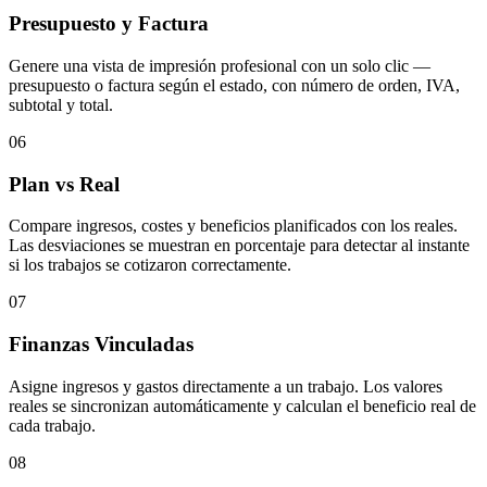
Presupuesto y Factura
Genere una vista de impresión profesional con un solo clic —
presupuesto o factura según el estado, con número de orden, IVA,
subtotal y total.
06
Plan vs Real
Compare ingresos, costes y beneficios planificados con los reales.
Las desviaciones se muestran en porcentaje para detectar al instante
si los trabajos se cotizaron correctamente.
07
Finanzas Vinculadas
Asigne ingresos y gastos directamente a un trabajo. Los valores
reales se sincronizan automáticamente y calculan el beneficio real de
cada trabajo.
08