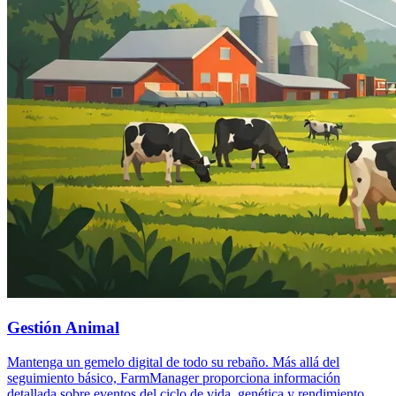
Gestión Animal
Mantenga un gemelo digital de todo su rebaño. Más allá del
seguimiento básico, FarmManager proporciona información
detallada sobre eventos del ciclo de vida, genética y rendimiento