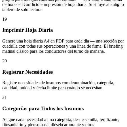
de horas en conflicto e impresión de hoja diaria. Sustituye al antiguo
tablero de solo lectura.
19
Imprimir Hoja Diaria
Genere una hoja diaria A4 en PDF para cada día — una sección por
cuadrilla con todas sus operaciones y una línea de firma. El briefing
matinal clásico para los conductores del turno de mañana.
20
Registrar Necesidades
Registre necesidades de insumos con denominación, categoría,
cantidad, unidad y fecha límite para cuándo se necesitan
21
Categorías para Todos los Insumos
Asigne cada necesidad a una categoría, desde semilla, fertilizante,
fitosanitario y pienso hasta diésel/carburante y otros