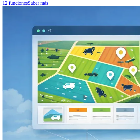
12 funciones
Saber más