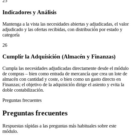
25
Indicadores y Análisis
Mantenga a la vista las necesidades abiertas y adjudicadas, el valor
adjudicado y las ofertas recibidas, con distribución por estado y
categoría
26
Cumplir la Adquisición (Almacén y Finanzas)
Cumpla las necesidades adjudicadas directamente desde el módulo
de compras – bien como entrada de mercancía que crea un lote de
almacén con cantidad y coste, o bien como un gasto directo en
Finanzas; el objetivo de la adquisición dirige el asiento y evita la
doble contabilización.
Preguntas frecuentes
Preguntas frecuentes
Respuestas rápidas a las preguntas más habituales sobre este
módulo.