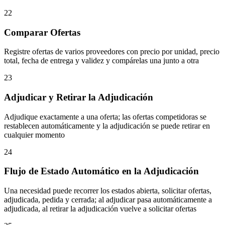
22
Comparar Ofertas
Registre ofertas de varios proveedores con precio por unidad, precio
total, fecha de entrega y validez y compárelas una junto a otra
23
Adjudicar y Retirar la Adjudicación
Adjudique exactamente a una oferta; las ofertas competidoras se
restablecen automáticamente y la adjudicación se puede retirar en
cualquier momento
24
Flujo de Estado Automático en la Adjudicación
Una necesidad puede recorrer los estados abierta, solicitar ofertas,
adjudicada, pedida y cerrada; al adjudicar pasa automáticamente a
adjudicada, al retirar la adjudicación vuelve a solicitar ofertas