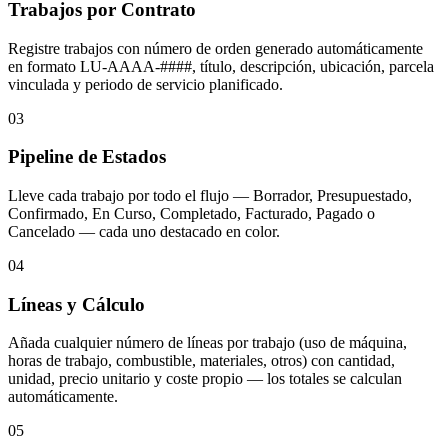
Trabajos por Contrato
Registre trabajos con número de orden generado automáticamente
en formato LU-AAAA-####, título, descripción, ubicación, parcela
vinculada y periodo de servicio planificado.
03
Pipeline de Estados
Lleve cada trabajo por todo el flujo — Borrador, Presupuestado,
Confirmado, En Curso, Completado, Facturado, Pagado o
Cancelado — cada uno destacado en color.
04
Líneas y Cálculo
Añada cualquier número de líneas por trabajo (uso de máquina,
horas de trabajo, combustible, materiales, otros) con cantidad,
unidad, precio unitario y coste propio — los totales se calculan
automáticamente.
05