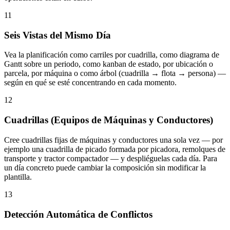
11
Seis Vistas del Mismo Día
Vea la planificación como carriles por cuadrilla, como diagrama de
Gantt sobre un periodo, como kanban de estado, por ubicación o
parcela, por máquina o como árbol (cuadrilla → flota → persona) —
según en qué se esté concentrando en cada momento.
12
Cuadrillas (Equipos de Máquinas y Conductores)
Cree cuadrillas fijas de máquinas y conductores una sola vez — por
ejemplo una cuadrilla de picado formada por picadora, remolques de
transporte y tractor compactador — y despliéguelas cada día. Para
un día concreto puede cambiar la composición sin modificar la
plantilla.
13
Detección Automática de Conflictos