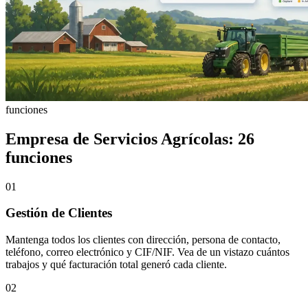
funciones
Empresa de Servicios Agrícolas: 26
funciones
01
Gestión de Clientes
Mantenga todos los clientes con dirección, persona de contacto,
teléfono, correo electrónico y CIF/NIF. Vea de un vistazo cuántos
trabajos y qué facturación total generó cada cliente.
02