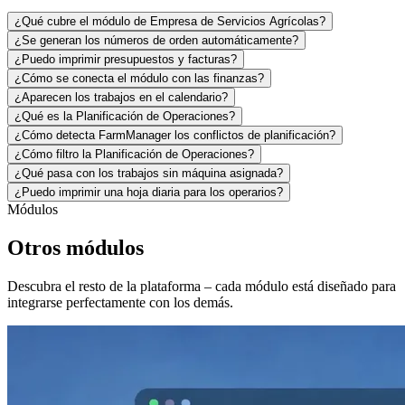
¿Qué cubre el módulo de Empresa de Servicios Agrícolas?
¿Se generan los números de orden automáticamente?
¿Puedo imprimir presupuestos y facturas?
¿Cómo se conecta el módulo con las finanzas?
¿Aparecen los trabajos en el calendario?
¿Qué es la Planificación de Operaciones?
¿Cómo detecta FarmManager los conflictos de planificación?
¿Cómo filtro la Planificación de Operaciones?
¿Qué pasa con los trabajos sin máquina asignada?
¿Puedo imprimir una hoja diaria para los operarios?
Módulos
Otros módulos
Descubra el resto de la plataforma – cada módulo está diseñado para
integrarse perfectamente con los demás.