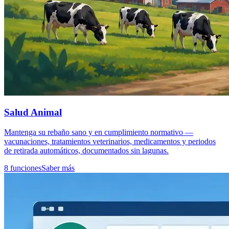
Salud Animal
Mantenga su rebaño sano y en cumplimiento normativo —
vacunaciones, tratamientos veterinarios, medicamentos y periodos
de retirada automáticos, documentados sin lagunas.
8 funciones
Saber más