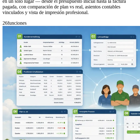
en un solo lugar — desde el presupuesto inicial hasta la factura
pagada, con comparación de plan vs real, asientos contables
vinculados y vista de impresión profesional.
26
funciones