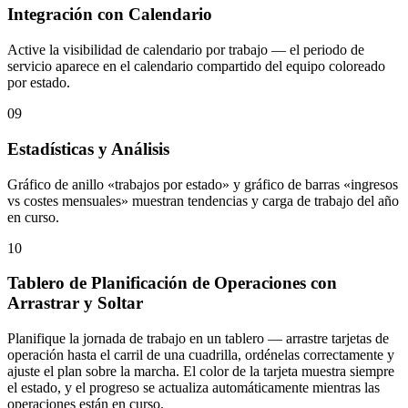
Integración con Calendario
Active la visibilidad de calendario por trabajo — el periodo de
servicio aparece en el calendario compartido del equipo coloreado
por estado.
09
Estadísticas y Análisis
Gráfico de anillo «trabajos por estado» y gráfico de barras «ingresos
vs costes mensuales» muestran tendencias y carga de trabajo del año
en curso.
10
Tablero de Planificación de Operaciones con
Arrastrar y Soltar
Planifique la jornada de trabajo en un tablero — arrastre tarjetas de
operación hasta el carril de una cuadrilla, ordénelas correctamente y
ajuste el plan sobre la marcha. El color de la tarjeta muestra siempre
el estado, y el progreso se actualiza automáticamente mientras las
operaciones están en curso.