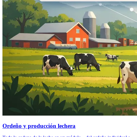
Ordeño y producción lechera