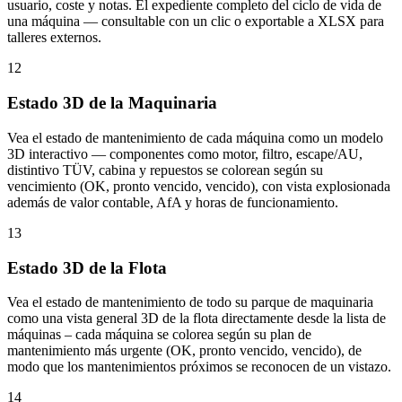
usuario, coste y notas. El expediente completo del ciclo de vida de
una máquina — consultable con un clic o exportable a XLSX para
talleres externos.
12
Estado 3D de la Maquinaria
Vea el estado de mantenimiento de cada máquina como un modelo
3D interactivo — componentes como motor, filtro, escape/AU,
distintivo TÜV, cabina y repuestos se colorean según su
vencimiento (OK, pronto vencido, vencido), con vista explosionada
además de valor contable, AfA y horas de funcionamiento.
13
Estado 3D de la Flota
Vea el estado de mantenimiento de todo su parque de maquinaria
como una vista general 3D de la flota directamente desde la lista de
máquinas – cada máquina se colorea según su plan de
mantenimiento más urgente (OK, pronto vencido, vencido), de
modo que los mantenimientos próximos se reconocen de un vistazo.
14