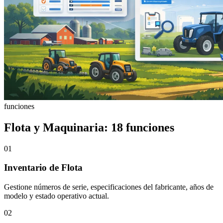
funciones
Flota y Maquinaria: 18 funciones
01
Inventario de Flota
Gestione números de serie, especificaciones del fabricante, años de
modelo y estado operativo actual.
02