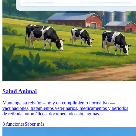
Salud Animal
Mantenga su rebaño sano y en cumplimiento normativo —
vacunaciones, tratamientos veterinarios, medicamentos y periodos
de retirada automáticos, documentados sin lagunas.
8 funciones
Saber más