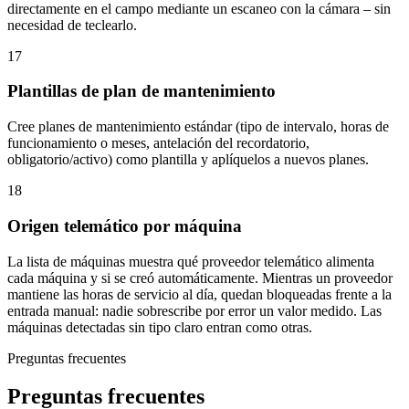
directamente en el campo mediante un escaneo con la cámara – sin
necesidad de teclearlo.
17
Plantillas de plan de mantenimiento
Cree planes de mantenimiento estándar (tipo de intervalo, horas de
funcionamiento o meses, antelación del recordatorio,
obligatorio/activo) como plantilla y aplíquelos a nuevos planes.
18
Origen telemático por máquina
La lista de máquinas muestra qué proveedor telemático alimenta
cada máquina y si se creó automáticamente. Mientras un proveedor
mantiene las horas de servicio al día, quedan bloqueadas frente a la
entrada manual: nadie sobrescribe por error un valor medido. Las
máquinas detectadas sin tipo claro entran como otras.
Preguntas frecuentes
Preguntas frecuentes