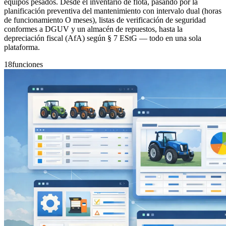
equipos pesados. Desde el inventario de flota, pasando por la
planificación preventiva del mantenimiento con intervalo dual (horas
de funcionamiento O meses), listas de verificación de seguridad
conformes a DGUV y un almacén de repuestos, hasta la
depreciación fiscal (AfA) según § 7 EStG — todo en una sola
plataforma.
18
funciones