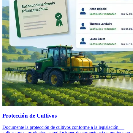
Protección de Cultivos
Documente la protección de cultivos conforme a la legislación —
aplicaciones, productos, acreditaciones de competencia y equipos en