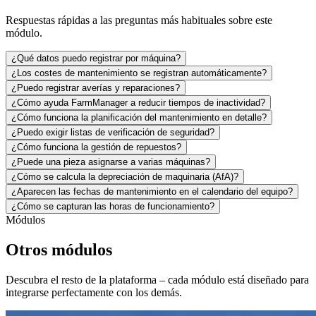
Respuestas rápidas a las preguntas más habituales sobre este
módulo.
¿Qué datos puedo registrar por máquina?
¿Los costes de mantenimiento se registran automáticamente?
¿Puedo registrar averías y reparaciones?
¿Cómo ayuda FarmManager a reducir tiempos de inactividad?
¿Cómo funciona la planificación del mantenimiento en detalle?
¿Puedo exigir listas de verificación de seguridad?
¿Cómo funciona la gestión de repuestos?
¿Puede una pieza asignarse a varias máquinas?
¿Cómo se calcula la depreciación de maquinaria (AfA)?
¿Aparecen las fechas de mantenimiento en el calendario del equipo?
¿Cómo se capturan las horas de funcionamiento?
Módulos
Otros módulos
Descubra el resto de la plataforma – cada módulo está diseñado para
integrarse perfectamente con los demás.