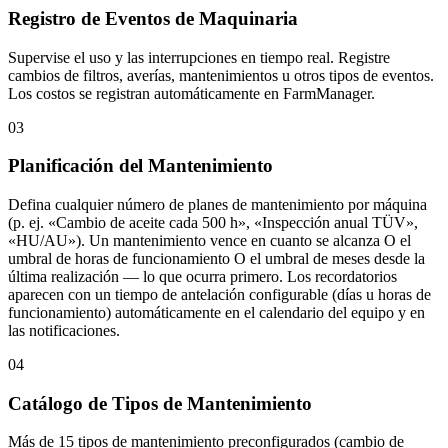
Registro de Eventos de Maquinaria
Supervise el uso y las interrupciones en tiempo real. Registre
cambios de filtros, averías, mantenimientos u otros tipos de eventos.
Los costos se registran automáticamente en FarmManager.
03
Planificación del Mantenimiento
Defina cualquier número de planes de mantenimiento por máquina
(p. ej. «Cambio de aceite cada 500 h», «Inspección anual TÜV»,
«HU/AU»). Un mantenimiento vence en cuanto se alcanza O el
umbral de horas de funcionamiento O el umbral de meses desde la
última realización — lo que ocurra primero. Los recordatorios
aparecen con un tiempo de antelación configurable (días u horas de
funcionamiento) automáticamente en el calendario del equipo y en
las notificaciones.
04
Catálogo de Tipos de Mantenimiento
Más de 15 tipos de mantenimiento preconfigurados (cambio de