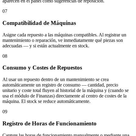
aparecen en el panel como sugerencias de reposición.
07
Compatibilidad de Máquinas
Asigne cada repuesto a las máquinas compatibles. Al registrar un
mantenimiento o reparación, ve inmediatamente qué piezas son
adecuadas — y si están actualmente en stock.
08
Consumo y Costes de Repuestos
Al usar un repuesto dentro de un mantenimiento se crea
automáticamente un registro de consumo — cantidad, precio
unitario y coste total fluyen al historial de la máquina y (cuando se
usa el módulo de Finanzas) directamente al centro de costes de la
máquina. El stock se reduce automáticamente.
09
Registro de Horas de Funcionamiento
Capture las horas de funcionamiento manualmente o mediante una