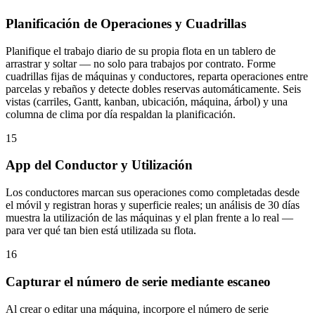
Planificación de Operaciones y Cuadrillas
Planifique el trabajo diario de su propia flota en un tablero de
arrastrar y soltar — no solo para trabajos por contrato. Forme
cuadrillas fijas de máquinas y conductores, reparta operaciones entre
parcelas y rebaños y detecte dobles reservas automáticamente. Seis
vistas (carriles, Gantt, kanban, ubicación, máquina, árbol) y una
columna de clima por día respaldan la planificación.
15
App del Conductor y Utilización
Los conductores marcan sus operaciones como completadas desde
el móvil y registran horas y superficie reales; un análisis de 30 días
muestra la utilización de las máquinas y el plan frente a lo real —
para ver qué tan bien está utilizada su flota.
16
Capturar el número de serie mediante escaneo
Al crear o editar una máquina, incorpore el número de serie