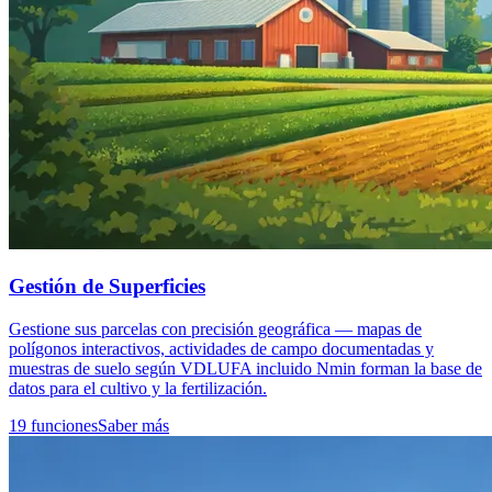
Gestión de Superficies
Gestione sus parcelas con precisión geográfica — mapas de
polígonos interactivos, actividades de campo documentadas y
muestras de suelo según VDLUFA incluido Nmin forman la base de
datos para el cultivo y la fertilización.
19 funciones
Saber más