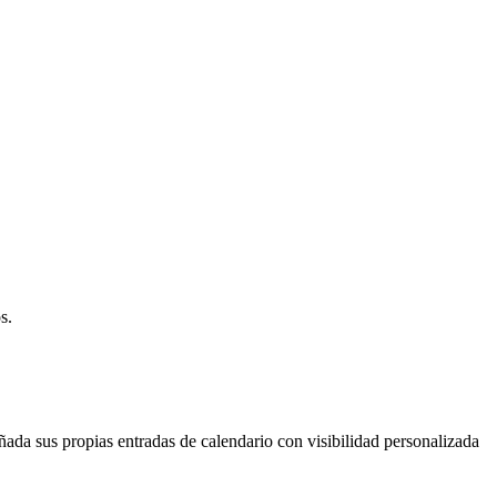
s.
ñada sus propias entradas de calendario con visibilidad personalizada