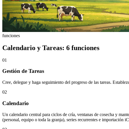
funciones
Calendario y Tareas: 6 funciones
01
Gestión de Tareas
Cree, delegue y haga seguimiento del progreso de las tareas. Establez
02
Calendario
Un calendario central para ciclos de cría, ventanas de cosecha y mante
(personal, equipo o toda la granja), series recurrentes e importación 