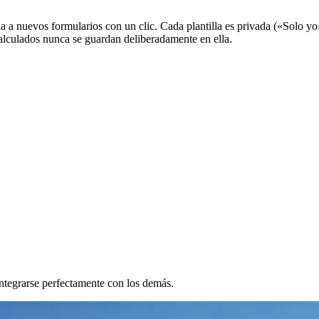
 a nuevos formularios con un clic. Cada plantilla es privada («Solo yo
lculados nunca se guardan deliberadamente en ella.
integrarse perfectamente con los demás.