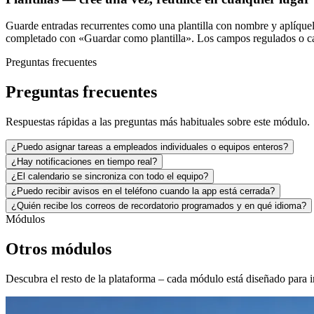
Guarde entradas recurrentes como una plantilla con nombre y aplíquela
completado con «Guardar como plantilla». Los campos regulados o ca
Preguntas frecuentes
Preguntas frecuentes
Respuestas rápidas a las preguntas más habituales sobre este módulo.
¿Puedo asignar tareas a empleados individuales o equipos enteros?
¿Hay notificaciones en tiempo real?
¿El calendario se sincroniza con todo el equipo?
¿Puedo recibir avisos en el teléfono cuando la app está cerrada?
¿Quién recibe los correos de recordatorio programados y en qué idioma?
Módulos
Otros módulos
Descubra el resto de la plataforma – cada módulo está diseñado para 