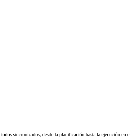
todos sincronizados, desde la planificación hasta la ejecución en el