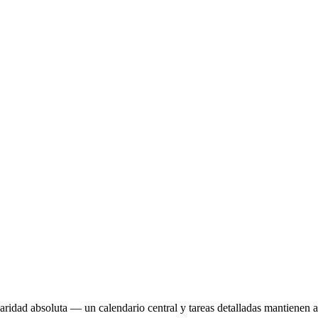
laridad absoluta — un calendario central y tareas detalladas mantienen a 