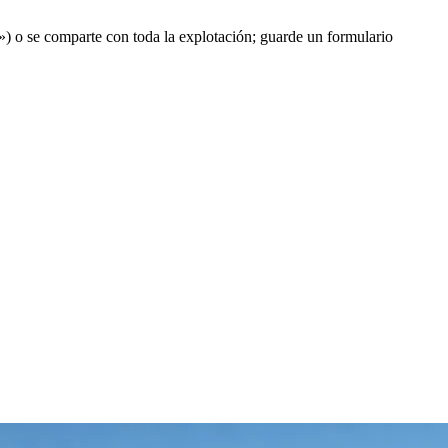
») o se comparte con toda la explotación; guarde un formulario