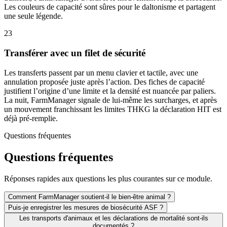
Les couleurs de capacité sont sûres pour le daltonisme et partagent
une seule légende.
23
Transférer avec un filet de sécurité
Les transferts passent par un menu clavier et tactile, avec une
annulation proposée juste après l’action. Des fiches de capacité
justifient l’origine d’une limite et la densité est nuancée par paliers.
La nuit, FarmManager signale de lui-même les surcharges, et après
un mouvement franchissant les limites THKG la déclaration HIT est
déjà pré-remplie.
Questions fréquentes
Questions fréquentes
Réponses rapides aux questions les plus courantes sur ce module.
Comment FarmManager soutient-il le bien-être animal ?
Puis-je enregistrer les mesures de biosécurité ASF ?
Les transports d'animaux et les déclarations de mortalité sont-ils
documentés ?