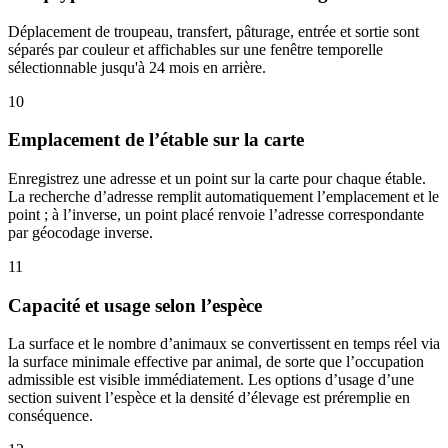
Déplacement de troupeau, transfert, pâturage, entrée et sortie sont
séparés par couleur et affichables sur une fenêtre temporelle
sélectionnable jusqu'à 24 mois en arrière.
10
Emplacement de l’étable sur la carte
Enregistrez une adresse et un point sur la carte pour chaque étable.
La recherche d’adresse remplit automatiquement l’emplacement et le
point ; à l’inverse, un point placé renvoie l’adresse correspondante
par géocodage inverse.
11
Capacité et usage selon l’espèce
La surface et le nombre d’animaux se convertissent en temps réel via
la surface minimale effective par animal, de sorte que l’occupation
admissible est visible immédiatement. Les options d’usage d’une
section suivent l’espèce et la densité d’élevage est préremplie en
conséquence.