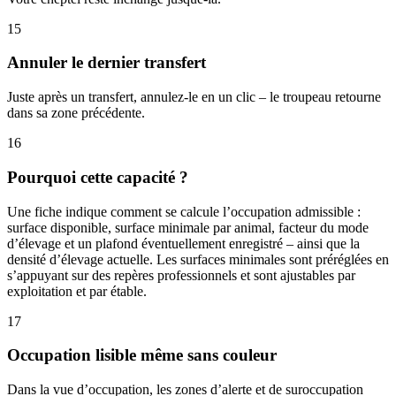
15
Annuler le dernier transfert
Juste après un transfert, annulez-le en un clic – le troupeau retourne
dans sa zone précédente.
16
Pourquoi cette capacité ?
Une fiche indique comment se calcule l’occupation admissible :
surface disponible, surface minimale par animal, facteur du mode
d’élevage et un plafond éventuellement enregistré – ainsi que la
densité d’élevage actuelle. Les surfaces minimales sont préréglées en
s’appuyant sur des repères professionnels et sont ajustables par
exploitation et par étable.
17
Occupation lisible même sans couleur
Dans la vue d’occupation, les zones d’alerte et de suroccupation