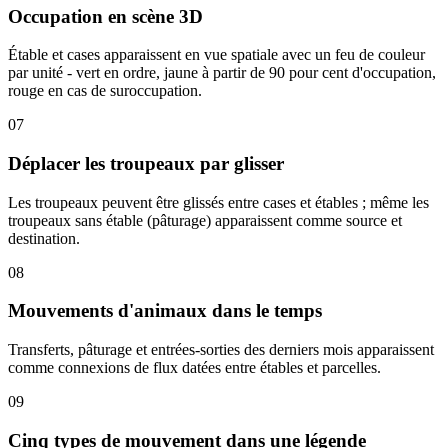
Occupation en scène 3D
Étable et cases apparaissent en vue spatiale avec un feu de couleur
par unité - vert en ordre, jaune à partir de 90 pour cent d'occupation,
rouge en cas de suroccupation.
07
Déplacer les troupeaux par glisser
Les troupeaux peuvent être glissés entre cases et étables ; même les
troupeaux sans étable (pâturage) apparaissent comme source et
destination.
08
Mouvements d'animaux dans le temps
Transferts, pâturage et entrées-sorties des derniers mois apparaissent
comme connexions de flux datées entre étables et parcelles.
09
Cinq types de mouvement dans une légende