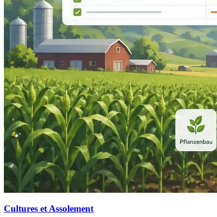
Cultures et Assolement