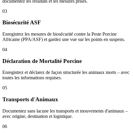
documentez les résultats et les mesures prises.
03
Biosécurité ASF
Enregistrez les mesures de biosécurité contre la Peste Porcine
Africaine (PPA/ASF) et gardez une vue sur les points en suspens.
04
Déclaration de Mortalité Porcine
Enregistrez et déclarez de façon structurée les animaux morts – avec
toutes les informations requises.
05
Transports d'Animaux
Documentez sans lacune les transports et mouvements d'animaux –
avec origine, destination et logistique.
06