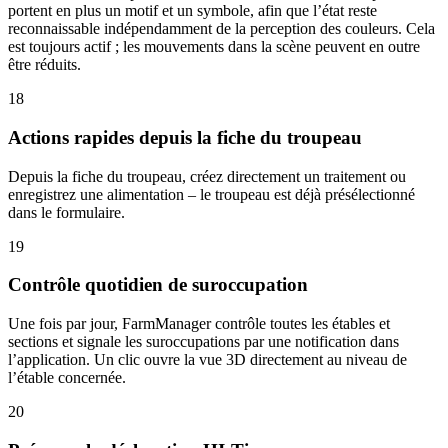
portent en plus un motif et un symbole, afin que l’état reste
reconnaissable indépendamment de la perception des couleurs. Cela
est toujours actif ; les mouvements dans la scène peuvent en outre
être réduits.
18
Actions rapides depuis la fiche du troupeau
Depuis la fiche du troupeau, créez directement un traitement ou
enregistrez une alimentation – le troupeau est déjà présélectionné
dans le formulaire.
19
Contrôle quotidien de suroccupation
Une fois par jour, FarmManager contrôle toutes les étables et
sections et signale les suroccupations par une notification dans
l’application. Un clic ouvre la vue 3D directement au niveau de
l’étable concernée.
20