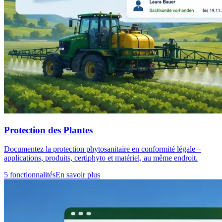
Protection des Plantes
Documentez la protection phytosanitaire en conformité légale –
applications, produits, certiphyto et matériel, au même endroit.
5 fonctionnalités
En savoir plus