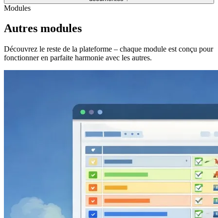
Modules
Autres modules
Découvrez le reste de la plateforme – chaque module est conçu pour
fonctionner en parfaite harmonie avec les autres.