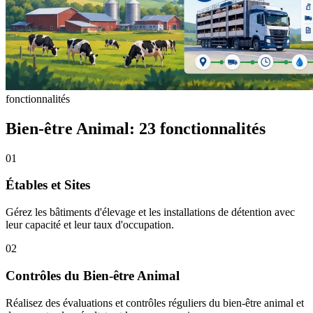
fonctionnalités
Bien-être Animal: 23 fonctionnalités
01
Étables et Sites
Gérez les bâtiments d'élevage et les installations de détention avec
leur capacité et leur taux d'occupation.
02
Contrôles du Bien-être Animal
Réalisez des évaluations et contrôles réguliers du bien-être animal et