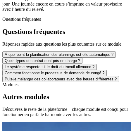
jour. Une journée encore en cours s’imprime en valeur provisoire
avec l’heure du relevé.
Questions fréquentes
Questions fréquentes
Réponses rapides aux questions les plus courantes sur ce module.
À quel point la planification des plannings est-elle automatique ?
Quels types de contrat sont pris en charge ?
Le système respecte-t-il le droit du travail allemand ?
Comment fonctionne le processus de demande de congé ?
Puis-je mélanger des collaborateurs avec des heures différentes ?
Modules
Autres modules
Découvrez le reste de la plateforme – chaque module est conçu pour
fonctionner en parfaite harmonie avec les autres.