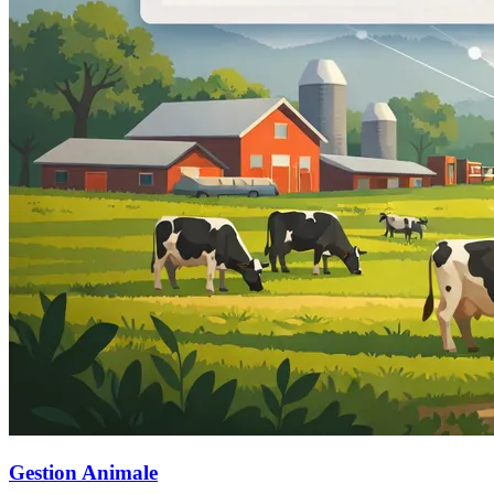
Gestion Animale