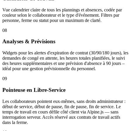
Vue calendrier claire de tous les plannings et absences, codée par
couleur selon le collaborateur et le type d'événement. Filtres par
personne, ferme ou statut pour un maximum de clarté.
08
Analyses & Prévisions
Widgets pour les alertes d'expiration de contrat (30/90/180 jours), les
demandes de congé en attente, les heures totales planifiées, le suivi
des heures supplémentaires et une prévision d'absence à 90 jours –
idéal pour une gestion prévisionnelle du personnel.
09
Pointeuse en Libre-Service
Les collaborateurs pointent eux-mêmes, sans droits administrateur :
début de service, début de pause, fin de pause, fin de service. Le
temps de travail en cours défile côté client via Alpine.js — sans
interrogation serveur. Accès réservé aux contrats de travail actifs
dans la ferme.