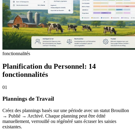
fonctionnalités
Planification du Personnel: 14
fonctionnalités
01
Plannings de Travail
Créez des plannings basés sur une période avec un statut Brouillon
→ Publié → Archivé. Chaque planning peut être édité
manuellement, verrouillé ou régénéré sans écraser les saisies
existantes.