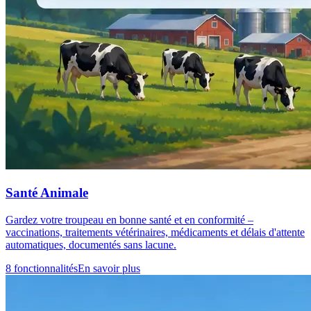
Santé Animale
Gardez votre troupeau en bonne santé et en conformité –
vaccinations, traitements vétérinaires, médicaments et délais d'attente
automatiques, documentés sans lacune.
8 fonctionnalités
En savoir plus