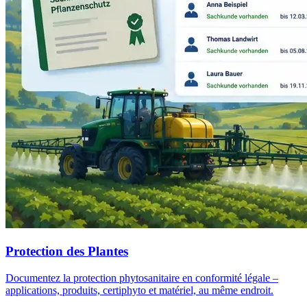
Protection des Plantes
Documentez la protection phytosanitaire en conformité légale –
applications, produits, certiphyto et matériel, au même endroit.