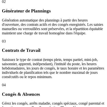
02
Générateur de Plannings
Génération automatique des plannings à partir des heures
d'ouverture, des contrats actifs et des congés enregistrés. Les saisies
manuelles ou verrouillées sont préservées, et la répartition équitable
maintient une charge de travail homogène dans l'équipe.
03
Contrats de Travail
Saisissez le type de contrat (temps plein, temps partiel, mini-job,
saisonnier, apprenti, indépendant), l'intitulé du poste, les heures
hebdomadaires, les jours de congés, le taux horaire et les paramètres
individuels de planification tels que le nombre maximal de jours
consécutifs ou le repos minimum.
04
Congés & Absences
Gérez les congés, arrêts maladie, congés spéciaux, congé parental et