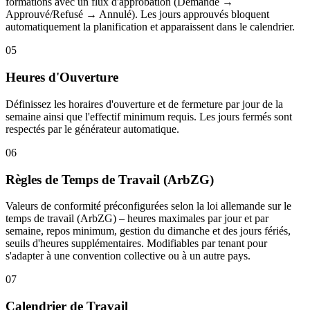
formations avec un flux d'approbation (Demandé →
Approuvé/Refusé → Annulé). Les jours approuvés bloquent
automatiquement la planification et apparaissent dans le calendrier.
05
Heures d'Ouverture
Définissez les horaires d'ouverture et de fermeture par jour de la
semaine ainsi que l'effectif minimum requis. Les jours fermés sont
respectés par le générateur automatique.
06
Règles de Temps de Travail (ArbZG)
Valeurs de conformité préconfigurées selon la loi allemande sur le
temps de travail (ArbZG) – heures maximales par jour et par
semaine, repos minimum, gestion du dimanche et des jours fériés,
seuils d'heures supplémentaires. Modifiables par tenant pour
s'adapter à une convention collective ou à un autre pays.
07
Calendrier de Travail