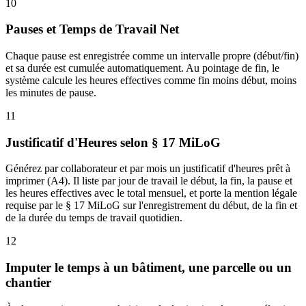
10
Pauses et Temps de Travail Net
Chaque pause est enregistrée comme un intervalle propre (début/fin)
et sa durée est cumulée automatiquement. Au pointage de fin, le
système calcule les heures effectives comme fin moins début, moins
les minutes de pause.
11
Justificatif d'Heures selon § 17 MiLoG
Générez par collaborateur et par mois un justificatif d'heures prêt à
imprimer (A4). Il liste par jour de travail le début, la fin, la pause et
les heures effectives avec le total mensuel, et porte la mention légale
requise par le § 17 MiLoG sur l'enregistrement du début, de la fin et
de la durée du temps de travail quotidien.
12
Imputer le temps à un bâtiment, une parcelle ou un
chantier