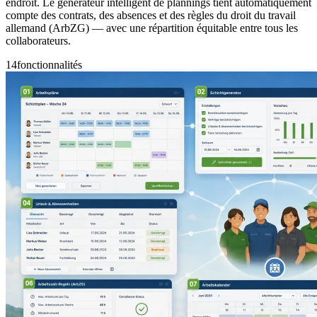
endroit. Le générateur intelligent de plannings tient automatiquement
compte des contrats, des absences et des règles du droit du travail
allemand (ArbZG) — avec une répartition équitable entre tous les
collaborateurs.
14
fonctionnalités