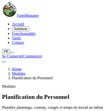
Farm
Manager
Accueil
Solutions
Fonctionnalités
Tarifs
Contact
FR
Se Connecter
Commencer
Home
Modules
Planification du Personnel
Modules
Planification du Personnel
Planifiez plannings, contrats, congés et temps de travail au même