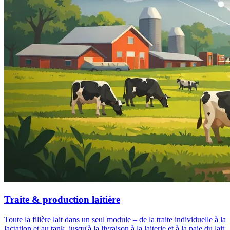
Traite & production laitière
Toute la filière lait dans un seul module – de la traite individuelle à la
lactation et au tank, jusqu'à la livraison à la laiterie et à la paie du lait