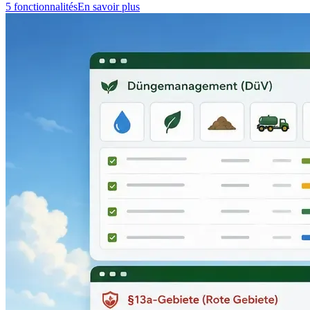
5 fonctionnalités
En savoir plus