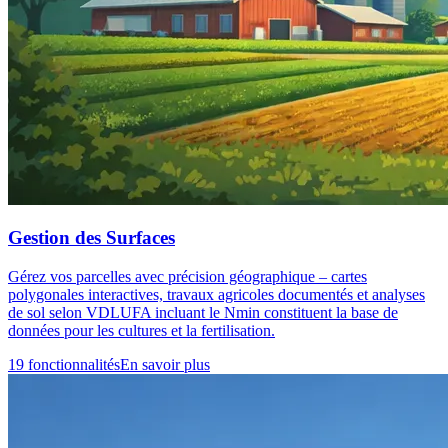
Gestion des Surfaces
Gérez vos parcelles avec précision géographique – cartes
polygonales interactives, travaux agricoles documentés et analyses
de sol selon VDLUFA incluant le Nmin constituent la base de
données pour les cultures et la fertilisation.
19 fonctionnalités
En savoir plus