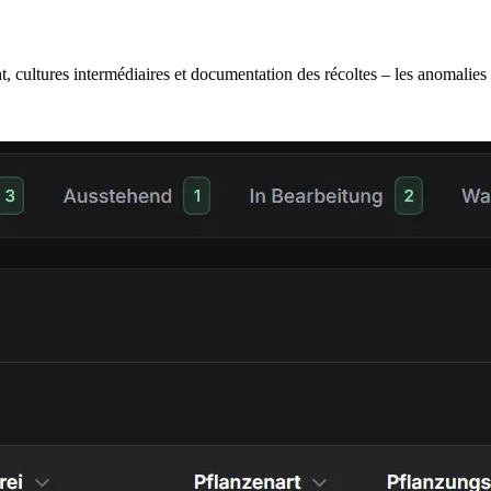
nt, cultures intermédiaires et documentation des récoltes – les anomali