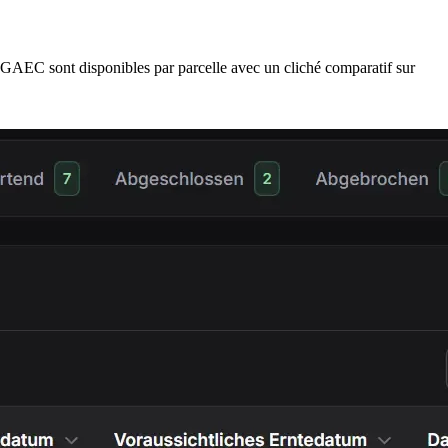
es GAEC sont disponibles par parcelle avec un cliché comparatif sur