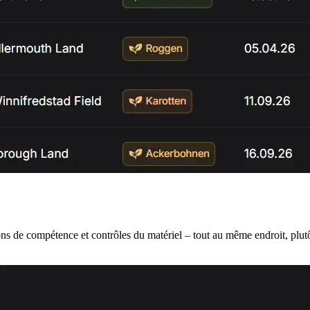
ns de compétence et contrôles du matériel – tout au même endroit, plutô