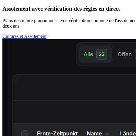
Assolement avec vérification des règles en direct
Plans de culture pluriannuels avec vérification continue de l'assoleme
deux ans.
Cultures et Assolement