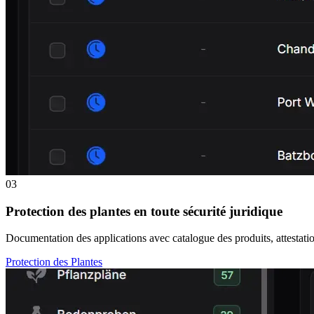
03
Protection des plantes en toute sécurité juridique
Documentation des applications avec catalogue des produits, attestatio
Protection des Plantes