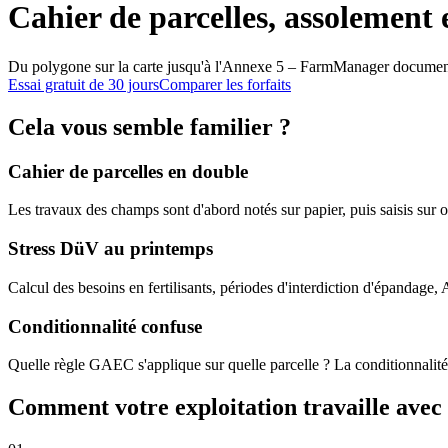
Cahier de parcelles, assolement 
Du polygone sur la carte jusqu'à l'Annexe 5 – FarmManager documente v
Essai gratuit de 30 jours
Comparer les forfaits
Cela vous semble familier ?
Cahier de parcelles en double
Les travaux des champs sont d'abord notés sur papier, puis saisis sur
Stress DüV au printemps
Calcul des besoins en fertilisants, périodes d'interdiction d'épandag
Conditionnalité confuse
Quelle règle GAEC s'applique sur quelle parcelle ? La conditionnalité
Comment votre exploitation travaille av