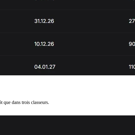
t que dans trois classeurs.