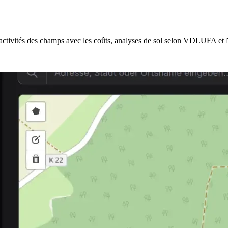
, activités des champs avec les coûts, analyses de sol selon VDLUFA et