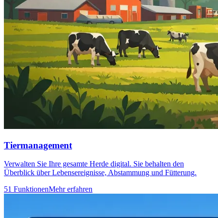
Tiermanagement
Verwalten Sie Ihre gesamte Herde digital. Sie behalten den
Überblick über Lebensereignisse, Abstammung und Fütterung.
51 Funktionen
Mehr erfahren