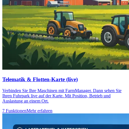
Telematik & Flotten-Karte (live)
Verbinden Sie Ihre Maschinen mit FarmManager. Dann sehen Sie
Ihren Fuhrpark live auf der Karte. Mit Position, Betrieb und
Auslastung an einem Ort.
7 Funktionen
Mehr erfahren