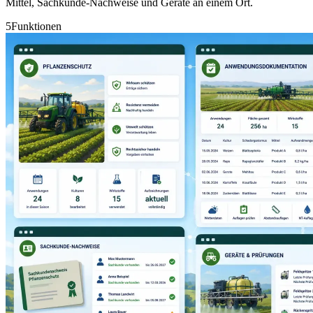
Mittel, Sachkunde-Nachweise und Geräte an einem Ort.
5
Funktionen