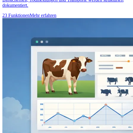
dokumentiert.
23 Funktionen
Mehr erfahren