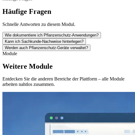
Häufige Fragen
Schnelle Antworten zu diesem Modul.
Wie dokumentiere ich Pflanzenschutz-Anwendungen?
Kann ich Sachkunde-Nachweise hinterlegen?
Werden auch Pflanzenschutz-Geräte verwaltet?
Module
Weitere Module
Entdecken Sie die anderen Bereiche der Plattform – alle Module
arbeiten nahtlos zusammen.