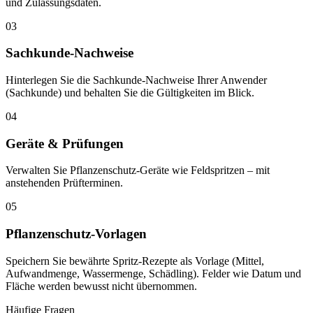
und Zulassungsdaten.
03
Sachkunde-Nachweise
Hinterlegen Sie die Sachkunde-Nachweise Ihrer Anwender
(Sachkunde) und behalten Sie die Gültigkeiten im Blick.
04
Geräte & Prüfungen
Verwalten Sie Pflanzenschutz-Geräte wie Feldspritzen – mit
anstehenden Prüfterminen.
05
Pflanzenschutz-Vorlagen
Speichern Sie bewährte Spritz-Rezepte als Vorlage (Mittel,
Aufwandmenge, Wassermenge, Schädling). Felder wie Datum und
Fläche werden bewusst nicht übernommen.
Häufige Fragen