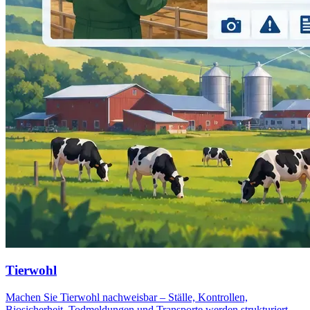
Tierwohl
Machen Sie Tierwohl nachweisbar – Ställe, Kontrollen,
Biosicherheit, Todmeldungen und Transporte werden strukturiert