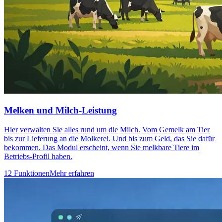
Melken und Milch-Leistung
Hier verwalten Sie alles rund um die Milch. Vom Gemelk am Tier
bis zur Lieferung an die Molkerei. Und bis zum Geld, das Sie dafür
bekommen. Das Modul erscheint, wenn Sie melkbare Tiere im
Betriebs-Profil haben.
12 Funktionen
Mehr erfahren