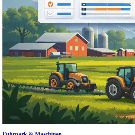
Fuhrpark & Maschinen