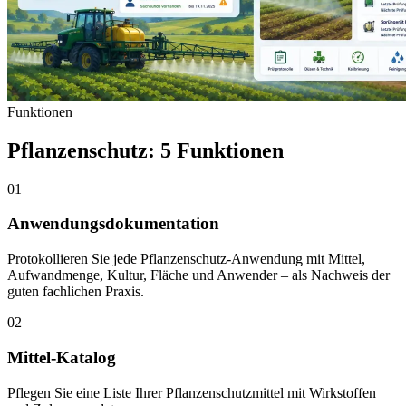
Funktionen
Pflanzenschutz: 5 Funktionen
01
Anwendungsdokumentation
Protokollieren Sie jede Pflanzenschutz-Anwendung mit Mittel,
Aufwandmenge, Kultur, Fläche und Anwender – als Nachweis der
guten fachlichen Praxis.
02
Mittel-Katalog
Pflegen Sie eine Liste Ihrer Pflanzenschutzmittel mit Wirkstoffen