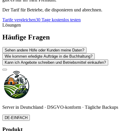
Der Tarif für Betriebe, die disponieren und abrechnen.
Tarife vergleichen
30 Tage kostenlos testen
Lösungen
Häufige Fragen
Sehen andere Höfe oder Kunden meine Daten?
Wie kommen erledigte Aufträge in die Buchhaltung?
Kann ich Angebote schreiben und Betriebsmittel einkaufen?
Server in Deutschland · DSGVO-konform · Tägliche Backups
DE-EINFACH
Produkt