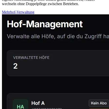
wechseln ohne Doppelpflege zwischen Betrieben.
Mehrhof-Verwaltung