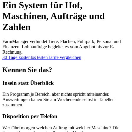
Ein System für Hof,
Maschinen, Aufträge und
Zahlen
FarmManager verbindet Tiere, Flächen, Fuhrpark, Personal und
Finanzen. Lohnaufträge begleitet es vom Angebot bis zur E-
Rechnung.
30 Tage kostenlos testen
Tarife vergleichen
Kennen Sie das?
Inseln statt Überblick
Ein Programm je Bereich, aber nichts spricht miteinander.
Auswertungen bauen Sie am Wochenende selbst in Tabellen
zusammen.
Disposition per Telefon
Wer fährt morgen welchen Auftrag mit welcher Maschine? Die