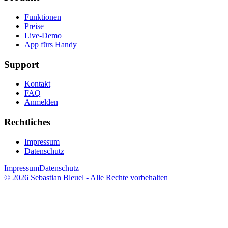
Funktionen
Preise
Live-Demo
App fürs Handy
Support
Kontakt
FAQ
Anmelden
Rechtliches
Impressum
Datenschutz
Impressum
Datenschutz
© 2026 Sebastian Bleuel - Alle Rechte vorbehalten