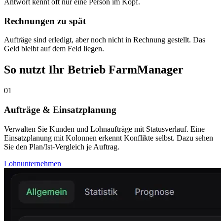
Antwort kennt oft nur eine Person im Kopf.
Rechnungen zu spät
Aufträge sind erledigt, aber noch nicht in Rechnung gestellt. Das
Geld bleibt auf dem Feld liegen.
So nutzt Ihr Betrieb FarmManager
01
Aufträge & Einsatzplanung
Verwalten Sie Kunden und Lohnaufträge mit Statusverlauf. Eine
Einsatzplanung mit Kolonnen erkennt Konflikte selbst. Dazu sehen
Sie den Plan/Ist-Vergleich je Auftrag.
Lohnunternehmen