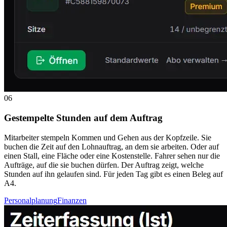
06
Gestempelte Stunden auf dem Auftrag
Mitarbeiter stempeln Kommen und Gehen aus der Kopfzeile. Sie
buchen die Zeit auf den Lohnauftrag, an dem sie arbeiten. Oder auf
einen Stall, eine Fläche oder eine Kostenstelle. Fahrer sehen nur die
Aufträge, auf die sie buchen dürfen. Der Auftrag zeigt, welche
Stunden auf ihn gelaufen sind. Für jeden Tag gibt es einen Beleg auf
A4.
Personalplanung
Finanzen