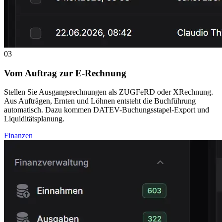
03
Vom Auftrag zur E-Rechnung
Stellen Sie Ausgangsrechnungen als ZUGFeRD oder XRechnung.
Aus Aufträgen, Ernten und Löhnen entsteht die Buchführung
automatisch. Dazu kommen DATEV-Buchungsstapel-Export und
Liquiditätsplanung.
Finanzen