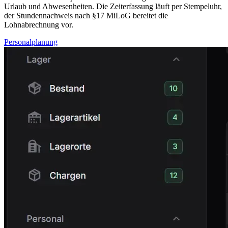
Urlaub und Abwesenheiten. Die Zeiterfassung läuft per Stempeluhr,
der Stundennachweis nach §17 MiLoG bereitet die
Lohnabrechnung vor.
Personalplanung