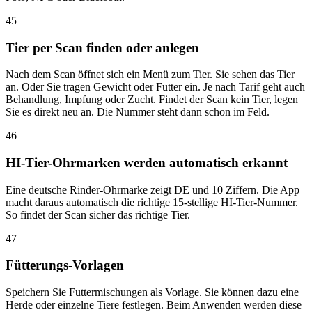
45
Tier per Scan finden oder anlegen
Nach dem Scan öffnet sich ein Menü zum Tier. Sie sehen das Tier
an. Oder Sie tragen Gewicht oder Futter ein. Je nach Tarif geht auch
Behandlung, Impfung oder Zucht. Findet der Scan kein Tier, legen
Sie es direkt neu an. Die Nummer steht dann schon im Feld.
46
HI-Tier-Ohrmarken werden automatisch erkannt
Eine deutsche Rinder-Ohrmarke zeigt DE und 10 Ziffern. Die App
macht daraus automatisch die richtige 15-stellige HI-Tier-Nummer.
So findet der Scan sicher das richtige Tier.
47
Fütterungs-Vorlagen
Speichern Sie Futtermischungen als Vorlage. Sie können dazu eine
Herde oder einzelne Tiere festlegen. Beim Anwenden werden diese