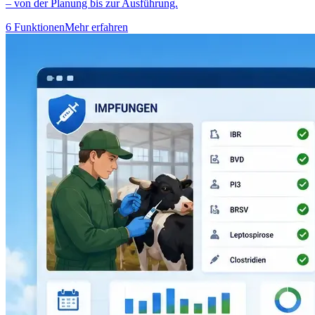
– von der Planung bis zur Ausführung.
6 Funktionen
Mehr erfahren