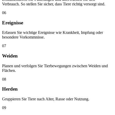
Verbrauch. So stellen Sie sicher, dass Tiere richtig versorgt sind.
06
Ereignisse
Erfassen Sie wichtige Ereignisse wie Krankheit, Impfung oder
besondere Vorkommnisse.
07
Weiden
Planen und verfolgen Sie Tierbewegungen zwischen Weiden und
Flächen.
08
Herden
Gruppieren Sie Tiere nach Alter, Rasse oder Nutzung.
09