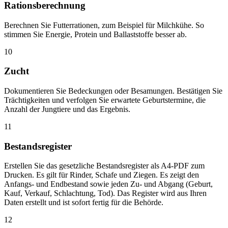
Rationsberechnung
Berechnen Sie Futterrationen, zum Beispiel für Milchkühe. So
stimmen Sie Energie, Protein und Ballaststoffe besser ab.
10
Zucht
Dokumentieren Sie Bedeckungen oder Besamungen. Bestätigen Sie
Trächtigkeiten und verfolgen Sie erwartete Geburtstermine, die
Anzahl der Jungtiere und das Ergebnis.
11
Bestandsregister
Erstellen Sie das gesetzliche Bestandsregister als A4-PDF zum
Drucken. Es gilt für Rinder, Schafe und Ziegen. Es zeigt den
Anfangs- und Endbestand sowie jeden Zu- und Abgang (Geburt,
Kauf, Verkauf, Schlachtung, Tod). Das Register wird aus Ihren
Daten erstellt und ist sofort fertig für die Behörde.
12