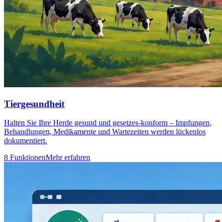
Tiergesundheit
Halten Sie Ihre Herde gesund und gesetzes-konform – Impfungen,
Behandlungen, Medikamente und Wartezeiten werden lückenlos
dokumentiert.
8 Funktionen
Mehr erfahren