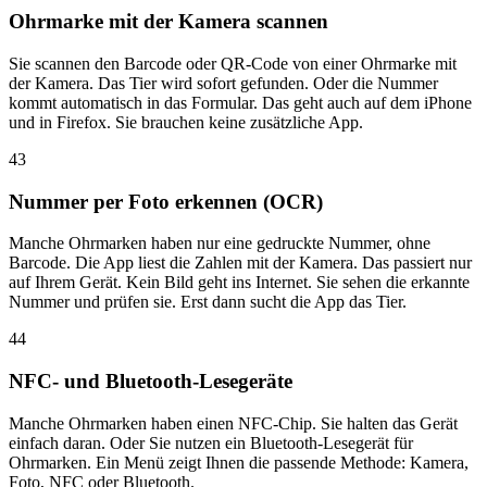
Ohrmarke mit der Kamera scannen
Sie scannen den Barcode oder QR-Code von einer Ohrmarke mit
der Kamera. Das Tier wird sofort gefunden. Oder die Nummer
kommt automatisch in das Formular. Das geht auch auf dem iPhone
und in Firefox. Sie brauchen keine zusätzliche App.
43
Nummer per Foto erkennen (OCR)
Manche Ohrmarken haben nur eine gedruckte Nummer, ohne
Barcode. Die App liest die Zahlen mit der Kamera. Das passiert nur
auf Ihrem Gerät. Kein Bild geht ins Internet. Sie sehen die erkannte
Nummer und prüfen sie. Erst dann sucht die App das Tier.
44
NFC- und Bluetooth-Lesegeräte
Manche Ohrmarken haben einen NFC-Chip. Sie halten das Gerät
einfach daran. Oder Sie nutzen ein Bluetooth-Lesegerät für
Ohrmarken. Ein Menü zeigt Ihnen die passende Methode: Kamera,
Foto, NFC oder Bluetooth.