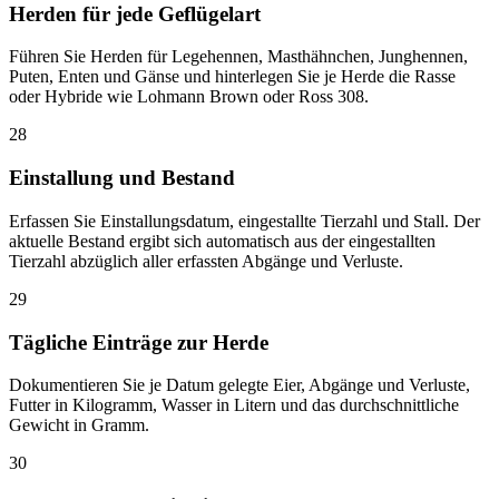
Herden für jede Geflügelart
Führen Sie Herden für Legehennen, Masthähnchen, Junghennen,
Puten, Enten und Gänse und hinterlegen Sie je Herde die Rasse
oder Hybride wie Lohmann Brown oder Ross 308.
28
Einstallung und Bestand
Erfassen Sie Einstallungsdatum, eingestallte Tierzahl und Stall. Der
aktuelle Bestand ergibt sich automatisch aus der eingestallten
Tierzahl abzüglich aller erfassten Abgänge und Verluste.
29
Tägliche Einträge zur Herde
Dokumentieren Sie je Datum gelegte Eier, Abgänge und Verluste,
Futter in Kilogramm, Wasser in Litern und das durchschnittliche
Gewicht in Gramm.
30