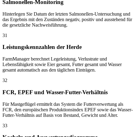
Salmonellen-Monitoring
Hinterlegen Sie Datum der letzten Salmonellen-Untersuchung und
das Ergebnis mit den Zuständen negativ, positiv und ausstehend für
die gesetzliche Nachweisführung.
31
Leistungskennzahlen der Herde
FarmManager berechnet Legeleistung, Verlustrate und
Lebensfähigkeit sowie Eier gesamt, Futter gesamt und Wasser
gesamt automatisch aus den täglichen Einträgen.
32
FCR, EPEF und Wasser-Futter-Verhältnis
Für Mastgeflügel ermittelt das System die Futterverwertung als
FCR, den europäischen Produktionsindex EPEF sowie das Wasser-
Futter-Verhältnis auf Basis von Bestand, Gewicht und Alter.
33