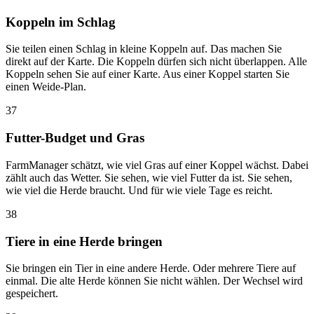
Koppeln im Schlag
Sie teilen einen Schlag in kleine Koppeln auf. Das machen Sie
direkt auf der Karte. Die Koppeln dürfen sich nicht überlappen. Alle
Koppeln sehen Sie auf einer Karte. Aus einer Koppel starten Sie
einen Weide-Plan.
37
Futter-Budget und Gras
FarmManager schätzt, wie viel Gras auf einer Koppel wächst. Dabei
zählt auch das Wetter. Sie sehen, wie viel Futter da ist. Sie sehen,
wie viel die Herde braucht. Und für wie viele Tage es reicht.
38
Tiere in eine Herde bringen
Sie bringen ein Tier in eine andere Herde. Oder mehrere Tiere auf
einmal. Die alte Herde können Sie nicht wählen. Der Wechsel wird
gespeichert.