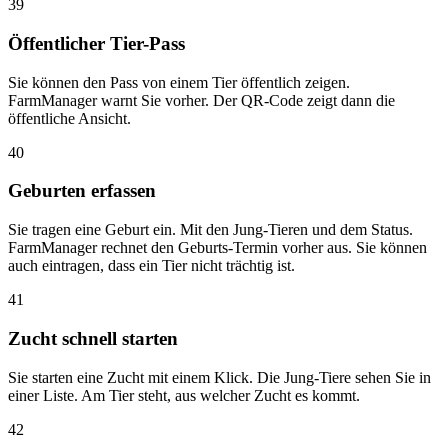
39
Öffentlicher Tier-Pass
Sie können den Pass von einem Tier öffentlich zeigen.
FarmManager warnt Sie vorher. Der QR-Code zeigt dann die
öffentliche Ansicht.
40
Geburten erfassen
Sie tragen eine Geburt ein. Mit den Jung-Tieren und dem Status.
FarmManager rechnet den Geburts-Termin vorher aus. Sie können
auch eintragen, dass ein Tier nicht trächtig ist.
41
Zucht schnell starten
Sie starten eine Zucht mit einem Klick. Die Jung-Tiere sehen Sie in
einer Liste. Am Tier steht, aus welcher Zucht es kommt.
42