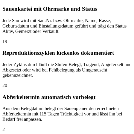
Sauenkartei mit Ohrmarke und Status
Jede Sau wird mit Sau-Nr. bzw. Ohrmarke, Name, Rasse,
Geburtsdatum und Einstallungsdatum geführt und trägt den Status
Aktiv, Gemerzt oder Verkauft.
19
Reproduktionszyklen lückenlos dokumentiert
Jeder Zyklus durchläuft die Stufen Belegt, Tragend, Abgeferkelt und
Abgesetzt oder wird bei Fehlbelegung als Umgerauscht
gekennzeichnet.
20
Abferkeltermin automatisch vorbelegt
Aus dem Belegdatum belegt der Sauenplaner den errechneten
Abferkeltermin mit 115 Tagen Trächtigkeit vor und lässt ihn bei
Bedarf frei anpassen.
21