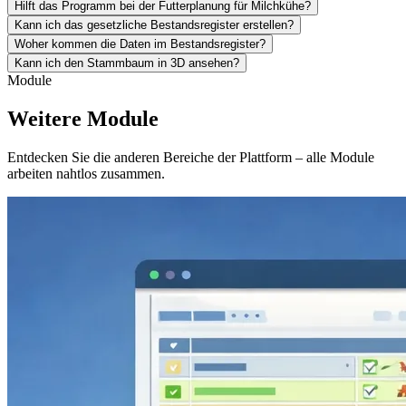
Hilft das Programm bei der Futterplanung für Milchkühe?
Kann ich das gesetzliche Bestandsregister erstellen?
Woher kommen die Daten im Bestandsregister?
Kann ich den Stammbaum in 3D ansehen?
Module
Weitere Module
Entdecken Sie die anderen Bereiche der Plattform – alle Module
arbeiten nahtlos zusammen.