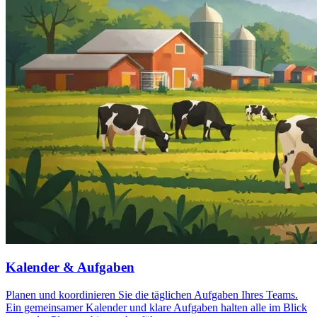
Kalender & Aufgaben
Planen und koordinieren Sie die täglichen Aufgaben Ihres Teams.
Ein gemeinsamer Kalender und klare Aufgaben halten alle im Blick