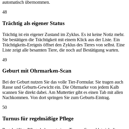
automatisch übernommen.
48
Trächtig als eigener Status
Trächtig ist ein eigener Zustand im Zyklus. Es ist keine Notiz mehr.
Sie bestätigen die Trächtigkeit mit einem Klick aus der Liste. Ein
Trächtigkeits-Ereignis öffnet den Zyklus des Tieres von selbst. Eine
Liste zeigt alle besamten Tiere, die noch auf Bestätigung warten.
49
Geburt mit Ohrmarken-Scan
Bei der Geburt nutzen Sie das volle Tier-Formular. Sie tragen auch
Rasse und Geburts-Gewicht ein. Die Ohrmarke von jedem Kalb
scannen Sie direkt dabei. Am Muttertier gibt es einen Tab mit allen
Nachkommen. Von dort springen Sie zum Geburts-Eintrag.
50
Turnus für regelmäßige Pflege