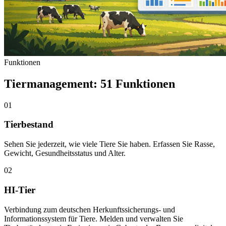
Funktionen
Tiermanagement: 51 Funktionen
01
Tierbestand
Sehen Sie jederzeit, wie viele Tiere Sie haben. Erfassen Sie Rasse,
Gewicht, Gesundheitsstatus und Alter.
02
HI-Tier
Verbindung zum deutschen Herkunftssicherungs- und
Informationssystem für Tiere. Melden und verwalten Sie