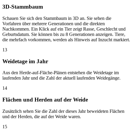
3D-Stammbaum
Schauen Sie sich den Stammbaum in 3D an. Sie sehen die
Vorfahren über mehrere Generationen und die direkten
Nachkommen. Ein Klick auf ein Tier zeigt Rasse, Geschlecht und
Geburtsdatum. Sie können bis zu 8 Generationen anzeigen. Tiere,
die mehrfach vorkommen, werden als Hinweis auf Inzucht markiert.
13
Weidetage im Jahr
Aus den Herde-auf-Fläche-Plänen entstehen die Weidetage im
laufenden Jahr und die Zahl der aktuell laufenden Weidegänge.
14
Flächen und Herden auf der Weide
Zusätzlich sehen Sie die Zahl der dieses Jahr beweideten Flächen
und der Herden, die auf der Weide waren.
15