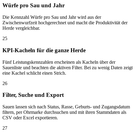
Würfe pro Sau und Jahr
Die Kennzahl Würfe pro Sau und Jahr wird aus der
Zwischenwurfzeit hochgerechnet und macht die Produktivität der
Herde vergleichbar.
25
KPI-Kacheln für die ganze Herde
Fünf Leistungskennzahlen erscheinen als Kacheln über der
Sauenliste und beachten die aktiven Filter. Bei zu wenig Daten zeigt
eine Kachel schlicht einen Strich.
26
Filter, Suche und Export
Sauen lassen sich nach Status, Rasse, Geburts- und Zugangsdatum
filtern, per Ohrmarke durchsuchen und mit ihren Stammdaten als
CSV oder Excel exportieren.
27