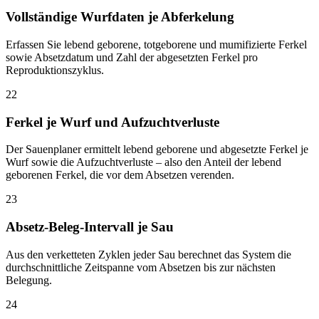
Vollständige Wurfdaten je Abferkelung
Erfassen Sie lebend geborene, totgeborene und mumifizierte Ferkel
sowie Absetzdatum und Zahl der abgesetzten Ferkel pro
Reproduktionszyklus.
22
Ferkel je Wurf und Aufzuchtverluste
Der Sauenplaner ermittelt lebend geborene und abgesetzte Ferkel je
Wurf sowie die Aufzuchtverluste – also den Anteil der lebend
geborenen Ferkel, die vor dem Absetzen verenden.
23
Absetz-Beleg-Intervall je Sau
Aus den verketteten Zyklen jeder Sau berechnet das System die
durchschnittliche Zeitspanne vom Absetzen bis zur nächsten
Belegung.
24